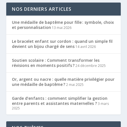
NOS DERNIERS ARTICLES
Une médaille de baptême pour fille : symbole, choix
et personnalisation
13 mai 2026
Le bracelet enfant sur cordon : quand un simple fil
devient un bijou chargé de sens
14 avril 2026
Soutien scolaire : Comment transformer les
révisions en moments positifs ?
24 décembre 2025
Or, argent ou nacre : quelle matière privilégier pour
une médaille de baptême ?
2 mai 2025
Garde d’enfants : comment simplifier la gestion
entre parents et assistantes maternelles ?
3 mars
2025