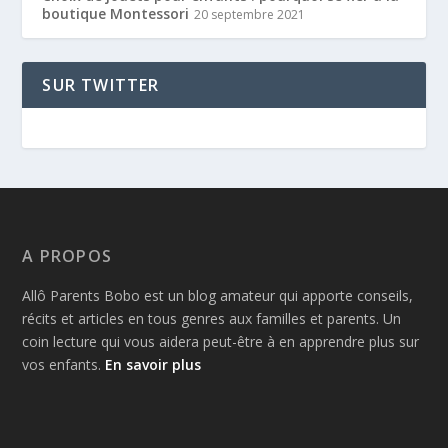
boutique Montessori
20 septembre 2021
SUR TWITTER
A PROPOS
Allô Parents Bobo est un blog amateur qui apporte conseils,
récits et articles en tous genres aux familles et parents. Un
coin lecture qui vous aidera peut-être à en apprendre plus sur
vos enfants.
En savoir plus