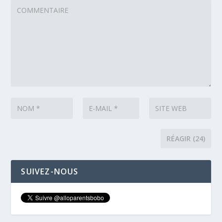
SUIVEZ-NOUS