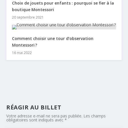
Choix de jouets pour enfants : pourquoi se fier à la
boutique Montessori
20 septembre 2021
Comment choisir une tour d’observation
Montessori ?
16 mai 2022
RÉAGIR AU BILLET
Votre adresse e-mail ne sera pas publiée.
Les champs
obligatoires sont indiqués avec
*