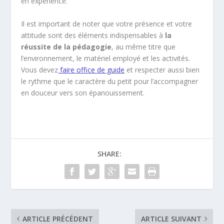
en expérience.
Il est important de noter que votre présence et votre
attitude sont des éléments indispensables à
la
réussite de la pédagogie
, au même titre que
l’environnement, le matériel employé et les activités.
Vous devez
faire office de guide
et respecter aussi bien
le rythme que le caractère du petit pour l’accompagner
en douceur vers son épanouissement.
SHARE:
ARTICLE PRÉCÉDENT
ARTICLE SUIVANT