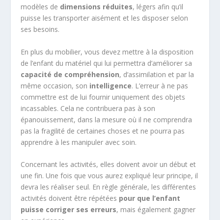
modèles de
dimensions réduites
, légers afin qu’il
puisse les transporter aisément et les disposer selon
ses besoins.
En plus du mobilier, vous devez mettre à la disposition
de l’enfant du matériel qui lui permettra d’améliorer sa
capacité de compréhension
, d’assimilation et par la
même occasion, son
intelligence
. L’erreur à ne pas
commettre est de lui fournir uniquement des objets
incassables. Cela ne contribuera pas à son
épanouissement, dans la mesure où il ne comprendra
pas la fragilité de certaines choses et ne pourra pas
apprendre à les manipuler avec soin.
Concernant les activités, elles doivent avoir un début et
une fin. Une fois que vous aurez expliqué leur principe, il
devra les réaliser seul. En règle générale, les différentes
activités doivent être répétées
pour que l’enfant
puisse corriger ses erreurs
, mais également gagner