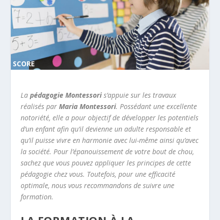
SCORE
0%
La
pédagogie Montessori
s’appuie sur les travaux
réalisés par
Maria Montessori
. Possédant une excellente
notoriété, elle a pour objectif de développer les potentiels
d’un enfant afin qu’il devienne un adulte responsable et
qu’il puisse vivre en harmonie avec lui-même ainsi qu’avec
la société. Pour l’épanouissement de votre bout de chou,
sachez que vous pouvez appliquer les principes de cette
pédagogie chez vous. Toutefois, pour une efficacité
optimale, nous vous recommandons de suivre une
formation.