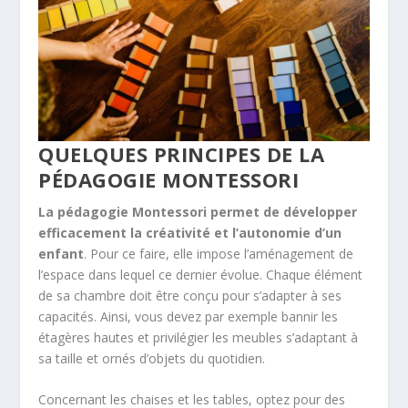
QUELQUES PRINCIPES DE LA
PÉDAGOGIE MONTESSORI
La pédagogie Montessori permet de développer
efficacement la créativité et l’autonomie d’un
enfant
. Pour ce faire, elle impose l’aménagement de
l’espace dans lequel ce dernier évolue. Chaque élément
de sa chambre doit être conçu pour s’adapter à ses
capacités. Ainsi, vous devez par exemple bannir les
étagères hautes et privilégier les meubles s’adaptant à
sa taille et ornés d’objets du quotidien.
Concernant les chaises et les tables, optez pour des