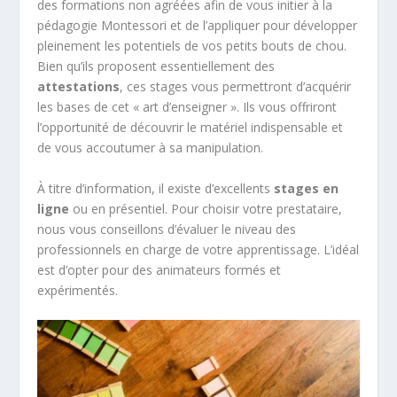
des formations non agréées afin de vous initier à la
pédagogie Montessori et de l’appliquer pour développer
pleinement les potentiels de vos petits bouts de chou.
Bien qu’ils proposent essentiellement des
attestations
, ces stages vous permettront d’acquérir
les bases de cet « art d’enseigner ». Ils vous offriront
l’opportunité de découvrir le matériel indispensable et
de vous accoutumer à sa manipulation.
À titre d’information, il existe d’excellents
stages en
ligne
ou en présentiel. Pour choisir votre prestataire,
nous vous conseillons d’évaluer le niveau des
professionnels en charge de votre apprentissage. L’idéal
est d’opter pour des animateurs formés et
expérimentés.