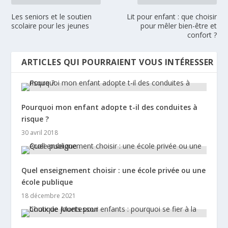
Les seniors et le soutien
Lit pour enfant : que choisir
scolaire pour les jeunes
pour mêler bien-être et
confort ?
ARTICLES QUI POURRAIENT VOUS INTÉRESSER
Pourquoi mon enfant adopte t-il des conduites à
risque ?
30 avril 2018
Quel enseignement choisir : une école privée ou une
école publique
18 décembre 2021