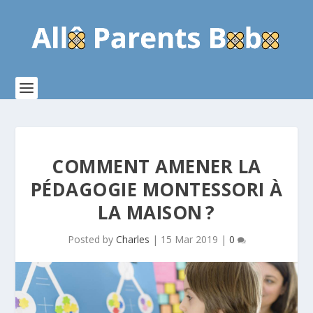
COMMENT AMENER LA
PÉDAGOGIE MONTESSORI À
LA MAISON ?
Posted by
Charles
|
15 Mar 2019
|
0