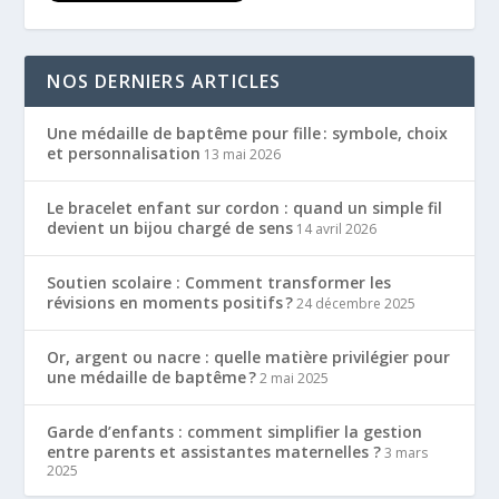
NOS DERNIERS ARTICLES
Une médaille de baptême pour fille : symbole, choix
et personnalisation
13 mai 2026
Le bracelet enfant sur cordon : quand un simple fil
devient un bijou chargé de sens
14 avril 2026
Soutien scolaire : Comment transformer les
révisions en moments positifs ?
24 décembre 2025
Or, argent ou nacre : quelle matière privilégier pour
une médaille de baptême ?
2 mai 2025
Garde d’enfants : comment simplifier la gestion
entre parents et assistantes maternelles ?
3 mars
2025