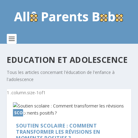
EDUCATION ET ADOLESCENCE
Tous les articles concernant l'éducation de l'enfance à
l'adolescence
SCORE
0%
SOUTIEN SCOLAIRE : COMMENT
TRANSFORMER LES RÉVISIONS EN