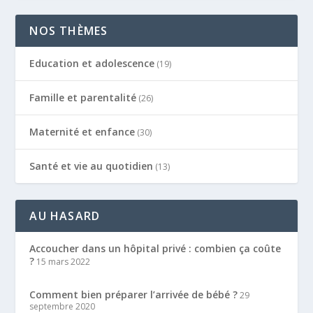
NOS THÈMES
Education et adolescence
(19)
Famille et parentalité
(26)
Maternité et enfance
(30)
Santé et vie au quotidien
(13)
AU HASARD
Accoucher dans un hôpital privé : combien ça coûte
?
15 mars 2022
Comment bien préparer l’arrivée de bébé ?
29
septembre 2020