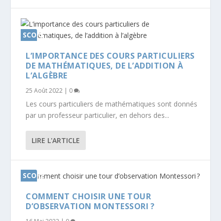
SCORE
0%
L’IMPORTANCE DES COURS PARTICULIERS
DE MATHÉMATIQUES, DE L’ADDITION À
L’ALGÈBRE
25 Août 2022
|
0
Les cours particuliers de mathématiques sont donnés
par un professeur particulier, en dehors des...
LIRE L'ARTICLE
SCORE
0%
COMMENT CHOISIR UNE TOUR
D’OBSERVATION MONTESSORI ?