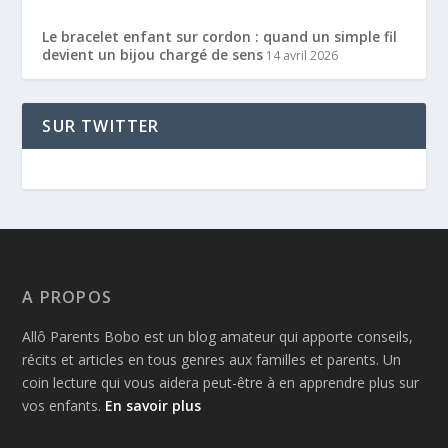
Le bracelet enfant sur cordon : quand un simple fil
devient un bijou chargé de sens
14 avril 2026
SUR TWITTER
A PROPOS
Allô Parents Bobo est un blog amateur qui apporte conseils,
récits et articles en tous genres aux familles et parents. Un
coin lecture qui vous aidera peut-être à en apprendre plus sur
vos enfants.
En savoir plus