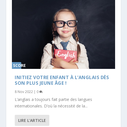
SCORE
0%
INITIEZ VOTRE ENFANT À L’ANGLAIS DÈS
SON PLUS JEUNE ÂGE !
8 Nov 2022
|
0
L’anglais a toujours fait partie des langues
internationales. D’où la nécessité de la...
LIRE L'ARTICLE