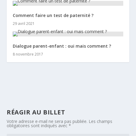
Comment faire un test de paternité ?
29 avril 2021
Dialogue parent-enfant : oui mais comment ?
8 novembre 2017
RÉAGIR AU BILLET
Votre adresse e-mail ne sera pas publiée.
Les champs
obligatoires sont indiqués avec
*