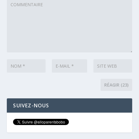
SUIVEZ-NOUS