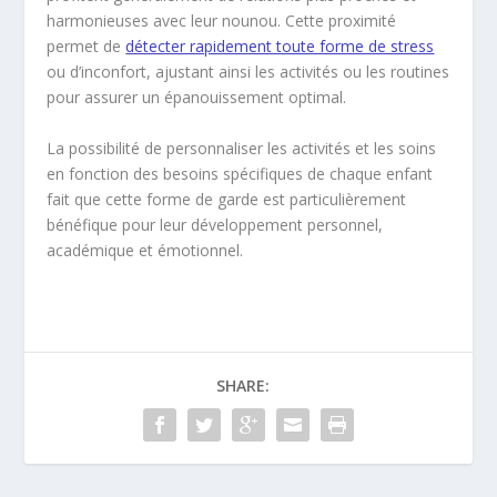
harmonieuses avec leur nounou. Cette proximité
permet de
détecter rapidement toute forme de stress
ou d’inconfort, ajustant ainsi les activités ou les routines
pour assurer un épanouissement optimal.
La possibilité de personnaliser les activités et les soins
en fonction des besoins spécifiques de chaque enfant
fait que cette forme de garde est particulièrement
bénéfique pour leur développement personnel,
académique et émotionnel.
SHARE: