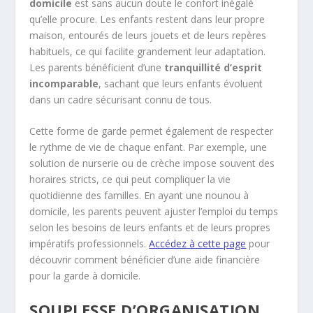
domicile
est sans aucun doute le confort inégalé
qu’elle procure. Les enfants restent dans leur propre
maison, entourés de leurs jouets et de leurs repères
habituels, ce qui facilite grandement leur adaptation.
Les parents bénéficient d’une
tranquillité d’esprit
incomparable
, sachant que leurs enfants évoluent
dans un cadre sécurisant connu de tous.
Cette forme de garde permet également de respecter
le rythme de vie de chaque enfant. Par exemple, une
solution de nurserie ou de crèche impose souvent des
horaires stricts, ce qui peut compliquer la vie
quotidienne des familles. En ayant une nounou à
domicile, les parents peuvent ajuster l’emploi du temps
selon les besoins de leurs enfants et de leurs propres
impératifs professionnels.
Accédez à cette page
pour
découvrir comment bénéficier d’une aide financière
pour la garde à domicile.
SOUPLESSE D’ORGANISATION