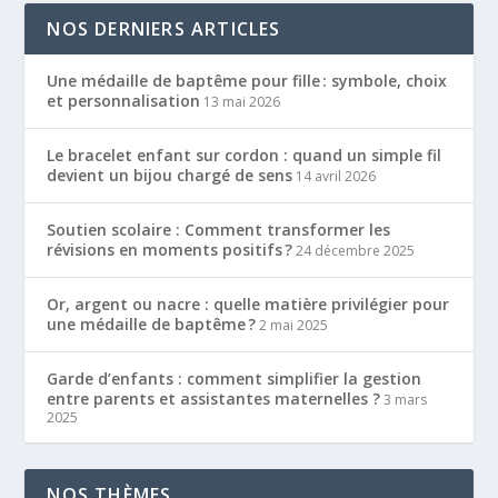
NOS DERNIERS ARTICLES
Une médaille de baptême pour fille : symbole, choix
et personnalisation
13 mai 2026
Le bracelet enfant sur cordon : quand un simple fil
devient un bijou chargé de sens
14 avril 2026
Soutien scolaire : Comment transformer les
révisions en moments positifs ?
24 décembre 2025
Or, argent ou nacre : quelle matière privilégier pour
une médaille de baptême ?
2 mai 2025
Garde d’enfants : comment simplifier la gestion
entre parents et assistantes maternelles ?
3 mars
2025
NOS THÈMES