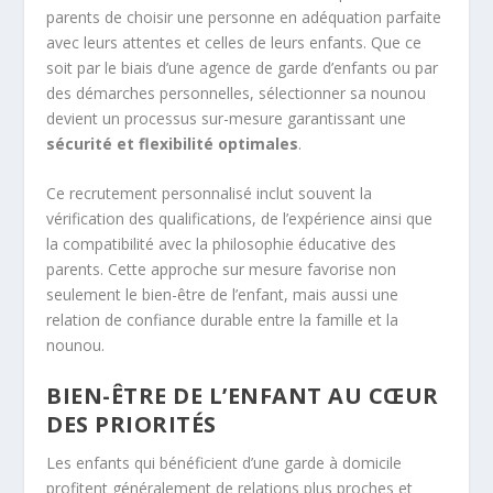
parents de choisir une personne en adéquation parfaite
avec leurs attentes et celles de leurs enfants. Que ce
soit par le biais d’une agence de garde d’enfants ou par
des démarches personnelles, sélectionner sa nounou
devient un processus sur-mesure garantissant une
sécurité et flexibilité optimales
.
Ce recrutement personnalisé inclut souvent la
vérification des qualifications, de l’expérience ainsi que
la compatibilité avec la philosophie éducative des
parents. Cette approche sur mesure favorise non
seulement le bien-être de l’enfant, mais aussi une
relation de confiance durable entre la famille et la
nounou.
BIEN-ÊTRE DE L’ENFANT AU CŒUR
DES PRIORITÉS
Les enfants qui bénéficient d’une garde à domicile
profitent généralement de relations plus proches et