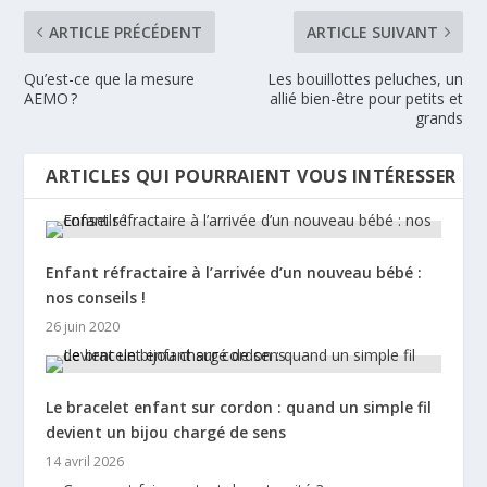
ARTICLE PRÉCÉDENT
ARTICLE SUIVANT
Qu’est-ce que la mesure
Les bouillottes peluches, un
AEMO ?
allié bien-être pour petits et
grands
ARTICLES QUI POURRAIENT VOUS INTÉRESSER
Enfant réfractaire à l’arrivée d’un nouveau bébé :
nos conseils !
26 juin 2020
Le bracelet enfant sur cordon : quand un simple fil
devient un bijou chargé de sens
14 avril 2026