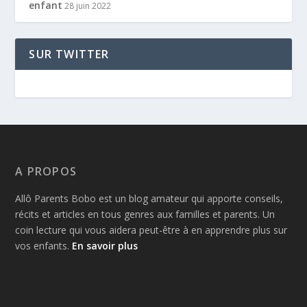
enfant
28 juin 2022
SUR TWITTER
A PROPOS
Allô Parents Bobo est un blog amateur qui apporte conseils,
récits et articles en tous genres aux familles et parents. Un
coin lecture qui vous aidera peut-être à en apprendre plus sur
vos enfants.
En savoir plus