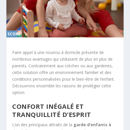
SCORE
0%
Faire appel à une nounou à domicile présente de
nombreux avantages qui séduisent de plus en plus de
parents. Contrairement aux crèches ou aux garderies,
cette solution offre un environnement familier et des
conditions personnalisées pour le bien-être de l’enfant.
Découvrons ensemble les raisons de privilégier cette
option.
CONFORT INÉGALÉ ET
TRANQUILLITÉ D’ESPRIT
L’un des principaux attraits de la
garde d’enfants à