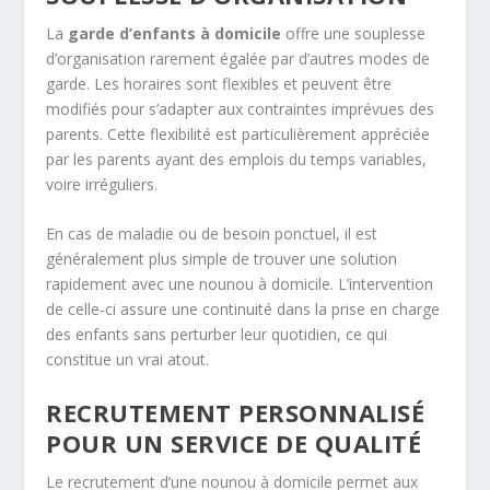
La
garde d’enfants à domicile
offre une souplesse
d’organisation rarement égalée par d’autres modes de
garde. Les horaires sont flexibles et peuvent être
modifiés pour s’adapter aux contraintes imprévues des
parents. Cette flexibilité est particulièrement appréciée
par les parents ayant des emplois du temps variables,
voire irréguliers.
En cas de maladie ou de besoin ponctuel, il est
généralement plus simple de trouver une solution
rapidement avec une nounou à domicile. L’intervention
de celle-ci assure une continuité dans la prise en charge
des enfants sans perturber leur quotidien, ce qui
constitue un vrai atout.
RECRUTEMENT PERSONNALISÉ
POUR UN SERVICE DE QUALITÉ
Le recrutement d’une nounou à domicile permet aux