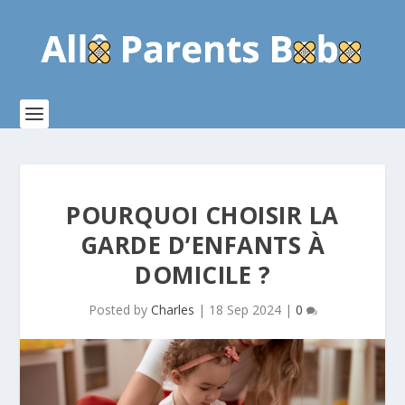
POURQUOI CHOISIR LA
GARDE D’ENFANTS À
DOMICILE ?
Posted by
Charles
|
18 Sep 2024
|
0