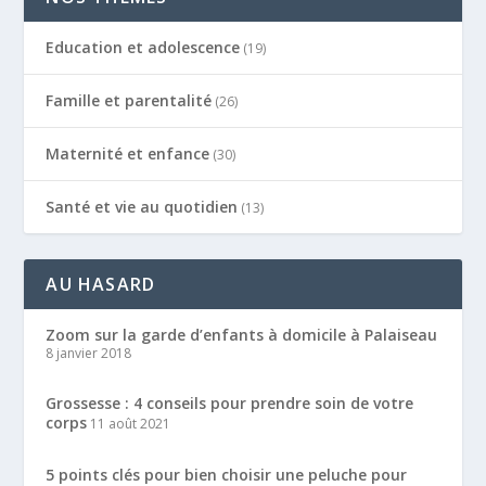
Education et adolescence
(19)
Famille et parentalité
(26)
Maternité et enfance
(30)
Santé et vie au quotidien
(13)
AU HASARD
Zoom sur la garde d’enfants à domicile à Palaiseau
8 janvier 2018
Grossesse : 4 conseils pour prendre soin de votre
corps
11 août 2021
5 points clés pour bien choisir une peluche pour