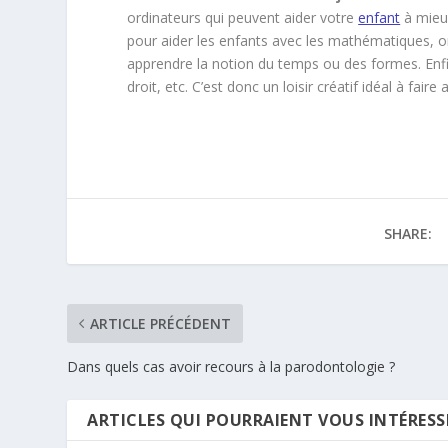
ordinateurs qui peuvent aider votre
enfant
à mieux
pour aider les enfants avec les mathématiques, on r
apprendre la notion du temps ou des formes. Enfin,
droit, etc. C’est donc un loisir créatif idéal à faire
SHARE:
ARTICLE PRÉCÉDENT
Dans quels cas avoir recours à la parodontologie ?
ARTICLES QUI POURRAIENT VOUS INTÉRESS