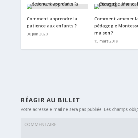
Comment apprendre la
Comment amener l
patience aux enfants ?
pédagogie Montesso
maison ?
30 juin 2020
15 mars 2019
RÉAGIR AU BILLET
Votre adresse e-mail ne sera pas publiée.
Les champs oblig