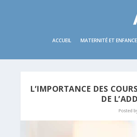
ACCUEIL
MATERNITÉ ET ENFANCE
L’IMPORTANCE DES COURS
DE L’AD
Posted 