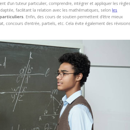
nt d’un tuteur particulier, comprendre, intégrer et appliquer les règle
adaptée, facilitant la relation avec les mathématiques, selon
les
particuliers
. Enfin, des cours de soutien permettent d’être mieux
t, concours d’entrée, partiels, etc. Cela évite également des révision