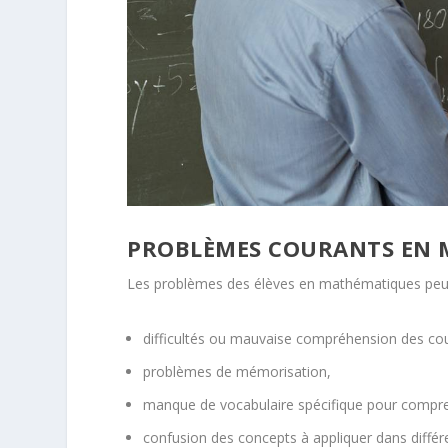
PROBLÈMES COURANTS EN
Les problèmes des élèves en mathématiques peu
difficultés ou mauvaise compréhension des cou
problèmes de mémorisation,
manque de vocabulaire spécifique pour compre
confusion des concepts à appliquer dans différe