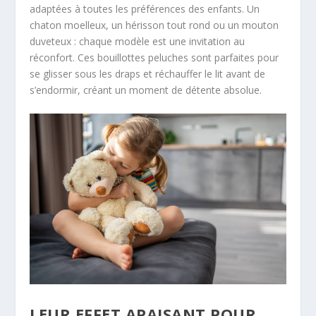
adaptées à toutes les préférences des enfants. Un
chaton moelleux, un hérisson tout rond ou un mouton
duveteux : chaque modèle est une invitation au
réconfort. Ces bouillottes peluches sont parfaites pour
se glisser sous les draps et réchauffer le lit avant de
s’endormir, créant un moment de détente absolue.
LEUR EFFET APAISANT POUR