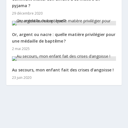
pyjama ?
29 décembre 2020
Or, argent ou nacre : quelle matière privilégier pour
une médaille de baptême ?
2 mai 2025
Au secours, mon enfant fait des crises d’angoisse !
23 juin 2020