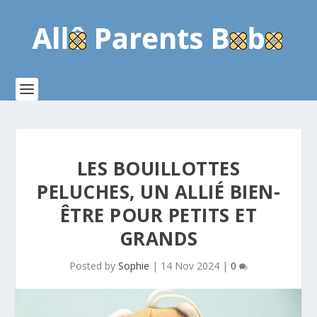
LES BOUILLOTTES
PELUCHES, UN ALLIÉ BIEN-
ÊTRE POUR PETITS ET
GRANDS
Posted by
Sophie
|
14 Nov 2024
|
0