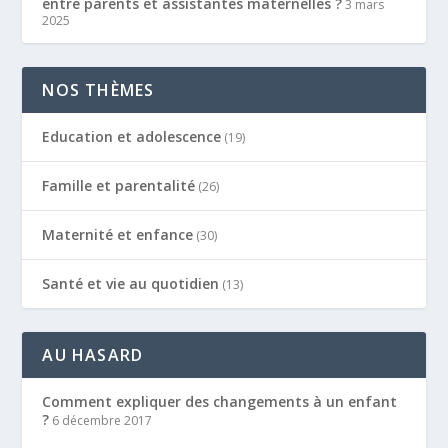
entre parents et assistantes maternelles ?
3 mars
2025
NOS THÈMES
Education et adolescence
(19)
Famille et parentalité
(26)
Maternité et enfance
(30)
Santé et vie au quotidien
(13)
AU HASARD
Comment expliquer des changements à un enfant
?
6 décembre 2017