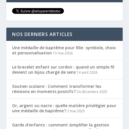
NOS DERNIERS ARTICLES
Une médaille de baptême pour fille : symbole, choix
et personnalisation
13 mai 2026
Le bracelet enfant sur cordon : quand un simple fil
devient un bijou chargé de sens
14 avril 2026
Soutien scolaire : Comment transformer les
révisions en moments positifs ?
24 décembre 2025
Or, argent ou nacre : quelle matière privilégier pour
une médaille de baptême ?
2 mai 2025
Garde d’enfants : comment simplifier la gestion