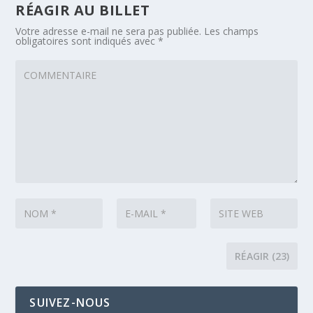
RÉAGIR AU BILLET
Votre adresse e-mail ne sera pas publiée.
Les champs
obligatoires sont indiqués avec
*
SUIVEZ-NOUS