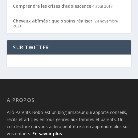
Comprendre les crises d’adolescence
4 août 2017
Cheveux abîmés : quels soins réaliser
24 novembre
2021
SUR TWITTER
A PROPOS
Allô Parents Bobo est un blog amateur qui apporte conseils,
récits et articles en tous genres aux familles et parents. Un
coin lecture qui vous aidera peut-être à en apprendre plus sur
vos enfants.
En savoir plus