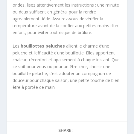
ondes, lisez attentivement les instructions : une minute
ou deux suffisent en général pour la rendre
agréablement tiède. Assurez-vous de vérifier la
température avant de la confier aux petites mains d’un
enfant, pour éviter tout risque de brûlure.
Les
bouillottes peluches
allient le charme d’une
peluche et l’efficacité d’une bouillotte. Elles apportent
chaleur, réconfort et apaisement à chaque instant. Que
ce soit pour vous ou pour un être cher, choisir une
bouillotte peluche, c’est adopter un compagnon de
douceur pour chaque saison, une petite touche de bien-
être à portée de main.
SHARE: