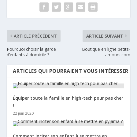
ARTICLE PRÉCÉDENT
ARTICLE SUIVANT
Pourquoi choisir la garde
Boutique en ligne petits-
d’enfants à domicile ?
amours.com
ARTICLES QUI POURRAIENT VOUS INTÉRESSER
Équiper toute la famille en high-tech pour pas cher
!
22 juin 2020
Comment inciter son enfant à se mettre en