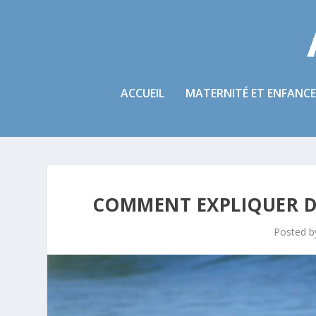
ACCUEIL
MATERNITÉ ET ENFANCE
COMMENT EXPLIQUER D
Posted 