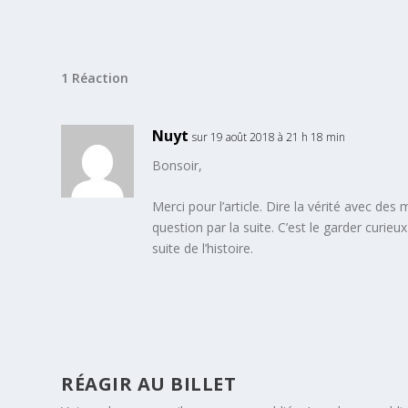
1 Réaction
Nuyt
sur 19 août 2018 à 21 h 18 min
Bonsoir,
Merci pour l’article. Dire la vérité avec de
question par la suite. C’est le garder curieu
suite de l’histoire.
RÉAGIR AU BILLET