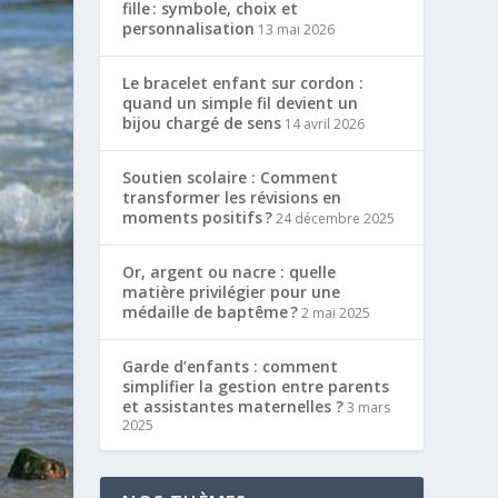
fille : symbole, choix et
personnalisation
13 mai 2026
Le bracelet enfant sur cordon :
quand un simple fil devient un
bijou chargé de sens
14 avril 2026
Soutien scolaire : Comment
transformer les révisions en
moments positifs ?
24 décembre 2025
Or, argent ou nacre : quelle
matière privilégier pour une
médaille de baptême ?
2 mai 2025
Garde d’enfants : comment
simplifier la gestion entre parents
et assistantes maternelles ?
3 mars
2025