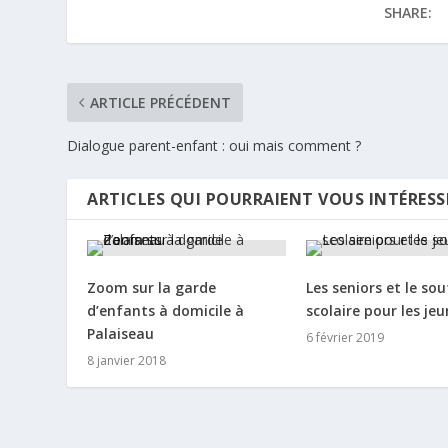
SHARE:
ARTICLE PRÉCÉDENT
Dialogue parent-enfant : oui mais comment ?
ARTICLES QUI POURRAIENT VOUS INTÉRESS
Zoom sur la garde
Les seniors et le sou
d’enfants à domicile à
scolaire pour les je
Palaiseau
6 février 2019
8 janvier 2018