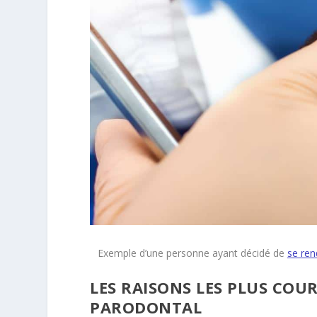
Exemple d’une personne ayant décidé de
se ren
LES RAISONS LES PLUS CO
PARODONTAL