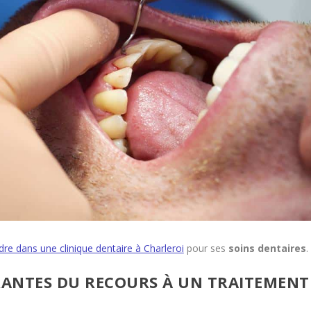
dre dans une clinique dentaire à Charleroi
pour ses
soins dentaires
.
URANTES DU RECOURS À UN TRAITEMENT