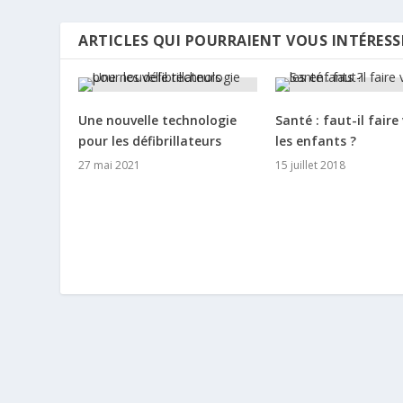
ARTICLES QUI POURRAIENT VOUS INTÉRESS
Une nouvelle technologie
Santé : faut-il faire
pour les défibrillateurs
les enfants ?
27 mai 2021
15 juillet 2018