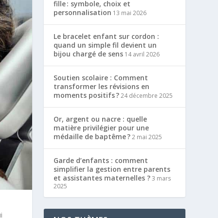
fille : symbole, choix et
personnalisation
13 mai 2026
Le bracelet enfant sur cordon :
quand un simple fil devient un
bijou chargé de sens
14 avril 2026
Soutien scolaire : Comment
transformer les révisions en
moments positifs ?
24 décembre 2025
Or, argent ou nacre : quelle
matière privilégier pour une
médaille de baptême ?
2 mai 2025
Garde d’enfants : comment
simplifier la gestion entre parents
et assistantes maternelles ?
3 mars
2025
i