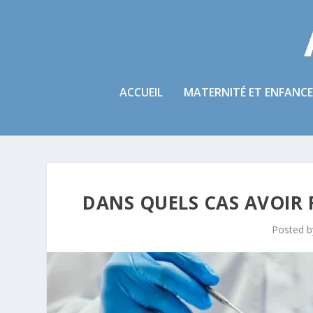
ACCUEIL
MATERNITÉ ET ENFANCE
DANS QUELS CAS AVOIR
Posted 