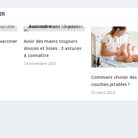
ER
 vacciner
Avoir des mains toujours
douces et lisses : 3 astuces
à connaître
24 novembre 2021
Comment choisir des
couches jetables ?
23 mars 2024