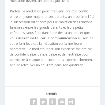
médiation devient un recours judicieux.
Parfois, la médiation peut intervenir lors d’un conflit
entre un jeune majeur et ses parents, un problème lié à
la succession ou encore pour le maintien des relations
familiales entre les grands-parents et leurs petits-
enfants. Si vous êtes dans l’une des situations et que
vous désirez
instaurer la communication
au sein de
votre famille
,
alors la médiation est la meilleure
alternative. Le médiateur par son expertise fait preuve
de confidentialité, d’impartialité et de neutralité pour
permettre à chaque participant de s’exprimer librement
afin de retrouver un équilibre dans son quotidien.
SHARE: