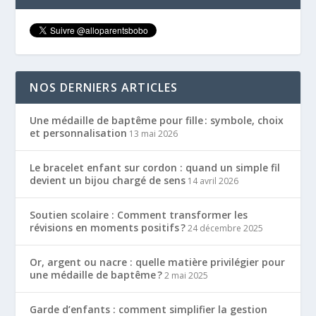
NOS DERNIERS ARTICLES
Une médaille de baptême pour fille : symbole, choix
et personnalisation
13 mai 2026
Le bracelet enfant sur cordon : quand un simple fil
devient un bijou chargé de sens
14 avril 2026
Soutien scolaire : Comment transformer les
révisions en moments positifs ?
24 décembre 2025
Or, argent ou nacre : quelle matière privilégier pour
une médaille de baptême ?
2 mai 2025
Garde d’enfants : comment simplifier la gestion