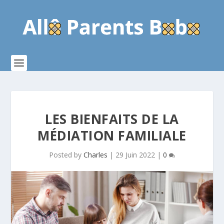
LES BIENFAITS DE LA
MÉDIATION FAMILIALE
Posted by
Charles
|
29 Juin 2022
|
0