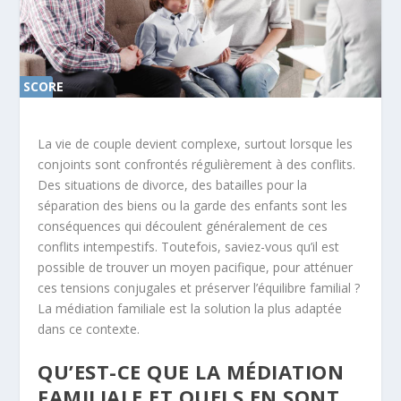
SCORE
0%
La vie de couple devient complexe, surtout lorsque les
conjoints sont confrontés régulièrement à des conflits.
Des situations de divorce, des batailles pour la
séparation des biens ou la garde des enfants sont les
conséquences qui découlent généralement de ces
conflits intempestifs. Toutefois, saviez-vous qu’il est
possible de trouver un moyen pacifique, pour atténuer
ces tensions conjugales et préserver l’équilibre familial ?
La médiation familiale est la solution la plus adaptée
dans ce contexte.
QU’EST-CE QUE LA MÉDIATION
FAMILIALE ET QUELS EN SONT