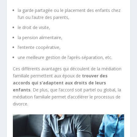
la garde partagée ou le placement des enfants chez
l’un ou l’autre des parents,
le droit de visite,
la pension alimentaire,
l’entente coopérative,
une meilleure gestion de l’après-séparation, etc.
Ces différents avantages qui découlent de la médiation
familiale permettent aux époux de
trouver des
accords qui s’adaptent aux droits de leurs
enfants
. De plus, que l’accord soit partiel ou global, la
médiation familiale permet d’accélérer le processus de
divorce.