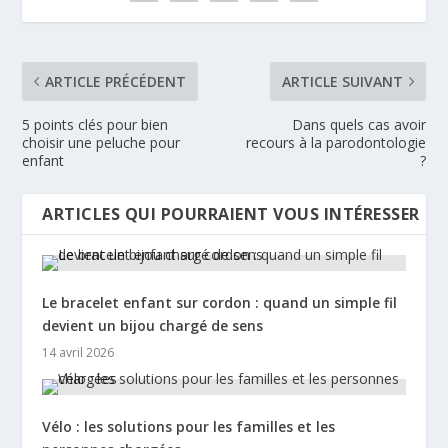
ARTICLE PRÉCÉDENT
ARTICLE SUIVANT
5 points clés pour bien
Dans quels cas avoir
choisir une peluche pour
recours à la parodontologie
enfant
?
ARTICLES QUI POURRAIENT VOUS INTÉRESSER
Le bracelet enfant sur cordon : quand un simple fil
devient un bijou chargé de sens
14 avril 2026
Vélo : les solutions pour les familles et les