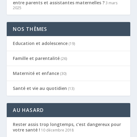
entre parents et assistantes maternelles ?
3 mars
2025
NOS THÈMES
Education et adolescence
(19)
Famille et parentalité
(26)
Maternité et enfance
(30)
Santé et vie au quotidien
(13)
AU HASARD
Rester assis trop longtemps, c’est dangereux pour
votre santé !
10 décembre 2018