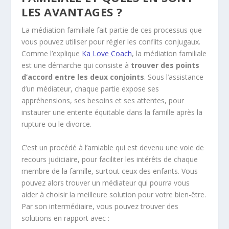
LES AVANTAGES ?
La médiation familiale fait partie de ces processus que
vous pouvez utiliser pour régler les conflits conjugaux.
Comme l’explique
Ka Love Coach
, la médiation familiale
est une démarche qui consiste à
trouver des points
d’accord entre les deux conjoints
. Sous l’assistance
d’un médiateur, chaque partie expose ses
appréhensions, ses besoins et ses attentes, pour
instaurer une entente équitable dans la famille après la
rupture ou le divorce.
C’est un procédé à l’amiable qui est devenu une voie de
recours judiciaire, pour faciliter les intérêts de chaque
membre de la famille, surtout ceux des enfants. Vous
pouvez alors trouver un médiateur qui pourra vous
aider à choisir la meilleure solution pour votre bien-être.
Par son intermédiaire, vous pouvez trouver des
solutions en rapport avec :