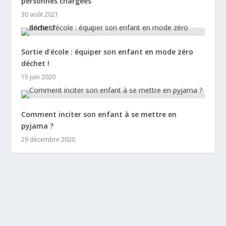
personnes chargées
30 août 2021
Sortie d’école : équiper son enfant en mode zéro
déchet !
15 juin 2020
Comment inciter son enfant à se mettre en
pyjama ?
29 décembre 2020