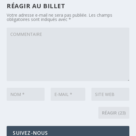
RÉAGIR AU BILLET
Votre adresse e-mail ne sera pas publiée.
Les champs
obligatoires sont indiqués avec
*
SUIVEZ-NOUS