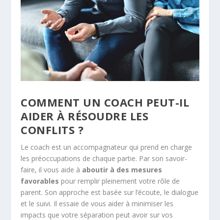
COMMENT UN COACH PEUT-IL
AIDER À RÉSOUDRE LES
CONFLITS ?
Le coach est un accompagnateur qui prend en charge
les préoccupations de chaque partie. Par son savoir-
faire, il vous aide à
aboutir à des mesures
favorables
pour remplir pleinement votre rôle de
parent. Son approche est basée sur l’écoute, le dialogue
et le suivi. Il essaie de vous aider à minimiser les
impacts que votre séparation peut avoir sur vos