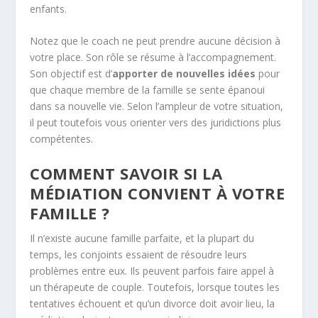
enfants.
Notez que le coach ne peut prendre aucune décision à
votre place. Son rôle se résume à l’accompagnement.
Son objectif est d’
apporter de nouvelles idées
pour
que chaque membre de la famille se sente épanoui
dans sa nouvelle vie. Selon l’ampleur de votre situation,
il peut toutefois vous orienter vers des juridictions plus
compétentes.
COMMENT SAVOIR SI LA
MÉDIATION CONVIENT À VOTRE
FAMILLE ?
Il n’existe aucune famille parfaite, et la plupart du
temps, les conjoints essaient de résoudre leurs
problèmes entre eux. Ils peuvent parfois faire appel à
un thérapeute de couple. Toutefois, lorsque toutes les
tentatives échouent et qu’un divorce doit avoir lieu, la