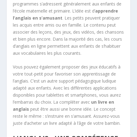
programmes s’adressent généralement aux enfants de
l’école maternelle et primaire. L’idée est d’
apprendre
l’anglais en s’amusant
. Les petits peuvent pratiquer
les acquis entre amis ou en famille. Le contenu peut
associer des leçons, des jeux, des vidéos, des chansons
et bien plus encore. Dans la majorité des cas, les cours
d’anglais en ligne permettent aux enfants de s’habituer
aux vocabulaires les plus courants.
Vous pouvez également proposer des jeux éducatifs à
votre tout-petit pour favoriser son apprentissage de
l’anglais. C’est un autre support pédagogique ludique
adapté aux enfants. Avec les différentes applications
disponibles pour tablettes et smartphones, vous aurez
l’embarras du choix. La compléter avec
un livre en
anglais
peut être aussi une bonne idée. Le concept
reste le même : s’instruire en s’amusant. Assurez-vous
juste d’acheter un livre adapté à l’âge de votre bambin.