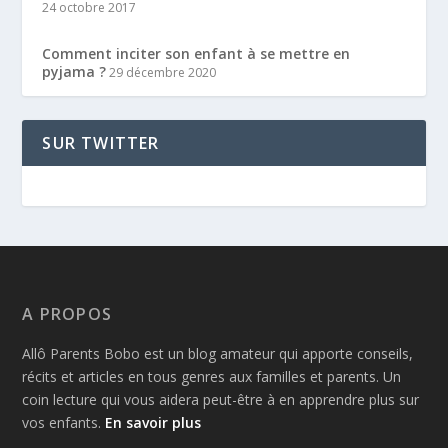
24 octobre 2017
Comment inciter son enfant à se mettre en
pyjama ?
29 décembre 2020
SUR TWITTER
A PROPOS
Allô Parents Bobo est un blog amateur qui apporte conseils,
récits et articles en tous genres aux familles et parents. Un
coin lecture qui vous aidera peut-être à en apprendre plus sur
vos enfants.
En savoir plus