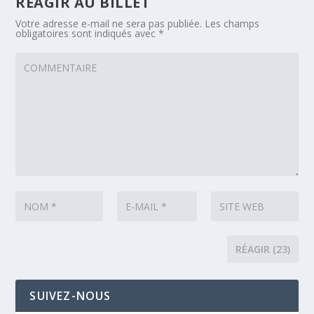
RÉAGIR AU BILLET
Votre adresse e-mail ne sera pas publiée.
Les champs
obligatoires sont indiqués avec
*
SUIVEZ-NOUS