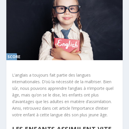
SCORE
0%
L’anglais a toujours fait partie des langues
internationales. D’où la nécessité de la maîtriser. Bien
sûr, nous pouvons apprendre l’anglais à n’importe quel
âge, mais qu’on se le dise, les enfants ont plus
d’avantages que les adultes en matière d’assimilation.
Ainsi, retrouvez dans cet article l’importance d’initier
votre enfant à cette langue dès son plus jeune âge.
LES ENFANTS ASSIMILENT VITE