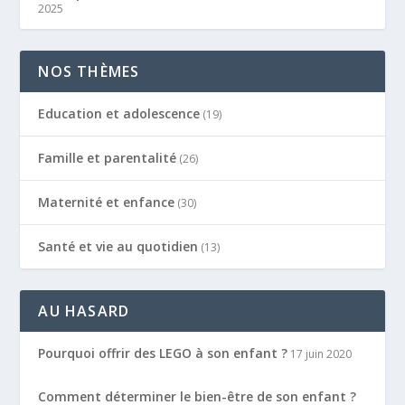
2025
NOS THÈMES
Education et adolescence
(19)
Famille et parentalité
(26)
Maternité et enfance
(30)
Santé et vie au quotidien
(13)
AU HASARD
Pourquoi offrir des LEGO à son enfant ?
17 juin 2020
Comment déterminer le bien-être de son enfant ?