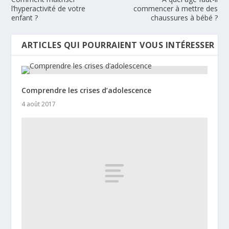
l’hyperactivité de votre
commencer à mettre des
enfant ?
chaussures à bébé ?
ARTICLES QUI POURRAIENT VOUS INTÉRESSER
Comprendre les crises d’adolescence
4 août 2017