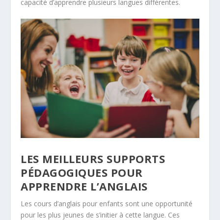
capacité d’apprendre plusieurs langues différentes.
LES MEILLEURS SUPPORTS
PÉDAGOGIQUES POUR
APPRENDRE L’ANGLAIS
Les cours d’anglais pour enfants sont une opportunité
pour les plus jeunes de s’initier à cette langue. Ces