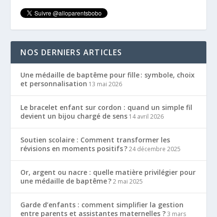
NOS DERNIERS ARTICLES
Une médaille de baptême pour fille : symbole, choix
et personnalisation
13 mai 2026
Le bracelet enfant sur cordon : quand un simple fil
devient un bijou chargé de sens
14 avril 2026
Soutien scolaire : Comment transformer les
révisions en moments positifs ?
24 décembre 2025
Or, argent ou nacre : quelle matière privilégier pour
une médaille de baptême ?
2 mai 2025
Garde d’enfants : comment simplifier la gestion
entre parents et assistantes maternelles ?
3 mars