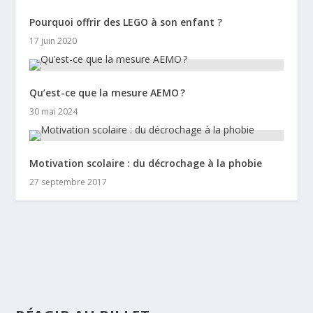
Pourquoi offrir des LEGO à son enfant ?
17 juin 2020
Qu’est-ce que la mesure AEMO ?
30 mai 2024
Motivation scolaire : du décrochage à la phobie
27 septembre 2017