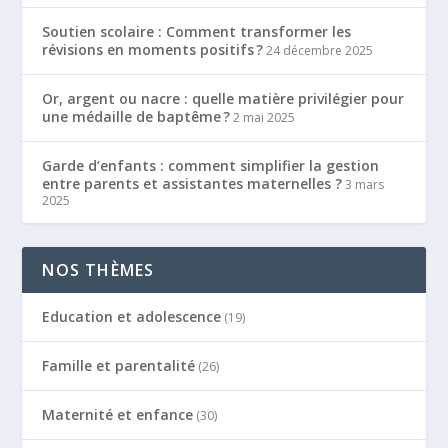
Soutien scolaire : Comment transformer les
révisions en moments positifs ?
24 décembre 2025
Or, argent ou nacre : quelle matière privilégier pour
une médaille de baptême ?
2 mai 2025
Garde d’enfants : comment simplifier la gestion
entre parents et assistantes maternelles ?
3 mars
2025
NOS THÈMES
Education et adolescence
(19)
Famille et parentalité
(26)
Maternité et enfance
(30)