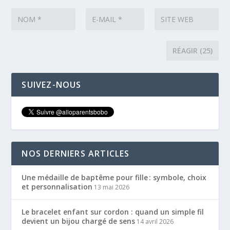
SUIVEZ-NOUS
NOS DERNIERS ARTICLES
Une médaille de baptême pour fille : symbole, choix
et personnalisation
13 mai 2026
Le bracelet enfant sur cordon : quand un simple fil
devient un bijou chargé de sens
14 avril 2026