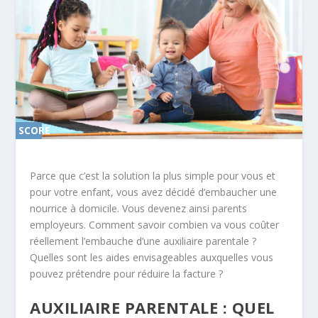
SCORE
0%
Parce que c’est la solution la plus simple pour vous et
pour votre enfant, vous avez décidé d’embaucher une
nourrice à domicile. Vous devenez ainsi parents
employeurs. Comment savoir combien va vous coûter
réellement l’embauche d’une auxiliaire parentale ?
Quelles sont les aides envisageables auxquelles vous
pouvez prétendre pour réduire la facture ?
AUXILIAIRE PARENTALE : QUEL