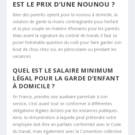
EST LE PRIX D’UNE NOUNOU ?
Bien des parents optent pour la nounou à domicile, la
solution de garde la moins contraignante pour l’enfant
et la plus souple en matière d’horaires pour les parents.
Mais avant la signature du contrat de travail, il faut se
poser l’inévitable question du coût pour faire garder son
bout de chou chez soi, en périscolaire ou pendant les
vacances.
QUEL EST LE SALAIRE MINIMUM
LÉGAL POUR LA GARDE D’ENFANT
À DOMICILE ?
En France, prendre une auxiliaire parentale à son
service, c’est avant tout se conformer à différentes
obligations légales dictées par les instances publiques.
Ainsi, la rémunération à laquelle peut prétendre votre
employée doit être en parfaite conformité avec le Code
du travail, mais également avec la Convention collective