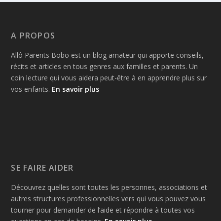
A PROPOS
Allô Parents Bobo est un blog amateur qui apporte conseils,
récits et articles en tous genres aux familles et parents. Un
coin lecture qui vous aidera peut-être à en apprendre plus sur
vos enfants.
En savoir plus
SE FAIRE AIDER
Découvrez quelles sont toutes les personnes, associations et
autres structures professionnelles vers qui vous pouvez vous
tourner pour demander de l’aide et répondre à toutes vos