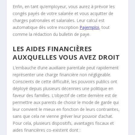
Enfin, en tant qu’employeur, vous aurez à prévoir les
congés payés de votre salariée et vous acquitter de
charges patronales et salariales. Leur calcul est
automatique dès votre inscription
Pajemploi
, tout
comme la rédaction du bulletin de paye.
LES AIDES FINANCIÈRES
AUXQUELLES VOUS AVEZ DROIT
L’embauche d’une auxiliaire parentale peut rapidement
représenter une charge financière non négligeable.
Conscients de cette difficulté, les pouvoirs publics ont
déployé depuis plusieurs décennies une politique en
faveur des familles. L’objectif de cette dernière est de
permettre aux parents de choisir le mode de garde qui
leur convient le mieux en fonction de leurs contraintes,
sans que cela ne vienne gréver leur pouvoir d’achat.
Pour cela, plusieurs dispositifs, avantages fiscaux et
aides financières co-existent dont :