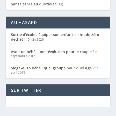
Santé et vie au quotidien
(13)
AU HASARD
Sortie d’école : équiper son enfant en mode zéro
déchet !
15 juin 2020
Avoir un bébé : une révolution pour le couple ?
6
septembre 2017
Siège-auto bébé : quel groupe pour quel âge ?
11
avril 2018
SUR TWITTER