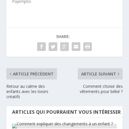
Pajemploi.
SHARE:
ARTICLE PRÉCÉDENT
ARTICLE SUIVANT
Retour au calme des
Comment choisir des
enfants avec les loisirs
vêtements pour bébé ?
créatifs
ARTICLES QUI POURRAIENT VOUS INTÉRESSER