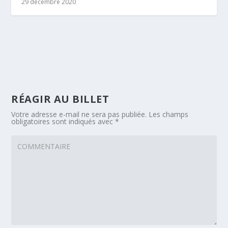
29 décembre 2020
RÉAGIR AU BILLET
Votre adresse e-mail ne sera pas publiée.
Les champs
obligatoires sont indiqués avec
*