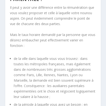
Il peut y avoir une différence entre la rémunération que
vous voulez proposer et celle à laquelle votre nounou
aspire. On peut évidemment comprendre le point de
vue de chacune des deux parties.
Mais le taux horaire demandé par la personne que vous
désirez embaucher peut effectivement varier en
fonction :
de la ville dans laquelle vous vous trouvez : dans
toutes les métropoles françaises, mais également
dans de nombreuses très grosses agglomérations
comme Paris, Lille, Rennes, Nantes, Lyon ou
Marseille, la demande est bien souvent supérieure à
l’offre. Conséquence : les auxiliaires parentales
expérimentées ont le choix et négocient logiquement
leur salaire à la hausse ;
de la période à laquelle vous avez un besoin : en