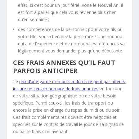
effet, si c’est pour un jour férié, voire le Nouvel An, il
est fort à parier que cela vous revienne plus cher
qu’en semaine ;
des compétences de la personne : pour votre fils ou
votre fille, vous cherchez la perle rare ? Une nounou
qui a de l’expérience et de nombreuses références va
légitimement vous demander plus qu’une débutante.
CES FRAIS ANNEXES QU’IL FAUT
PARFOIS ANTICIPER
Le
prix d’une garde d’enfants à domicile peut par ailleurs
inclure un certain nombre de frais annexes
en fonction
de votre situation géographique ou de votre besoin
spécifique. Parmi ceux-ci, les frais de transport ou
encore la prise en charge du repas du midi ou du soir.
Ces frais complémentaires doivent être négociés et
spécifiés sur le contrat de travail le jour de sa signature
ou par le biais d’un avenant.