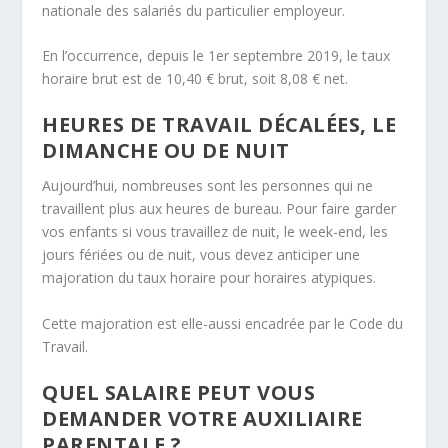
nationale des salariés du particulier employeur.
En l’occurrence, depuis le 1er septembre 2019, le taux
horaire brut est de 10,40 € brut, soit 8,08 € net.
HEURES DE TRAVAIL DÉCALÉES, LE
DIMANCHE OU DE NUIT
Aujourd’hui, nombreuses sont les personnes qui ne
travaillent plus aux heures de bureau. Pour faire garder
vos enfants si vous travaillez de nuit, le week-end, les
jours fériées ou de nuit, vous devez anticiper une
majoration du taux horaire pour horaires atypiques.
Cette majoration est elle-aussi encadrée par le Code du
Travail.
QUEL SALAIRE PEUT VOUS
DEMANDER VOTRE AUXILIAIRE
PARENTALE ?