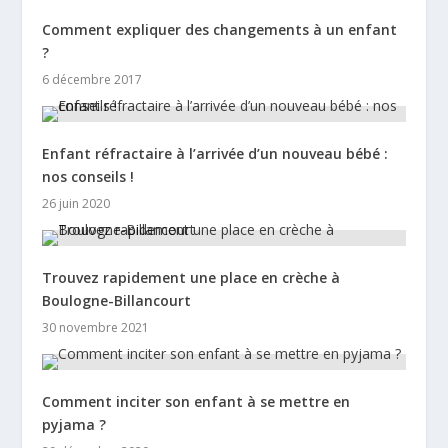
Comment expliquer des changements à un enfant
?
6 décembre 2017
Enfant réfractaire à l’arrivée d’un nouveau bébé :
nos conseils !
26 juin 2020
Trouvez rapidement une place en crèche à
Boulogne-Billancourt
30 novembre 2021
Comment inciter son enfant à se mettre en
pyjama ?