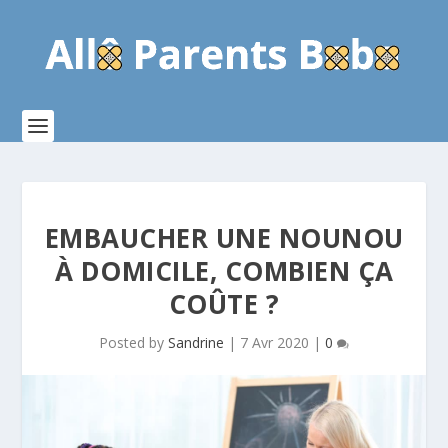
EMBAUCHER UNE NOUNOU
À DOMICILE, COMBIEN ÇA
COÛTE ?
Posted by
Sandrine
|
7 Avr 2020
|
0