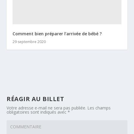
Comment bien préparer l’arrivée de bébé ?
29 septembre 2020
RÉAGIR AU BILLET
Votre adresse e-mail ne sera pas publiée.
Les champs
obligatoires sont indiqués avec
*