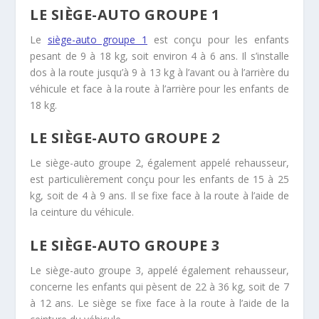
LE SIÈGE-AUTO GROUPE 1
Le
siège-auto groupe 1
est conçu pour les enfants
pesant de 9 à 18 kg, soit environ 4 à 6 ans. Il s’installe
dos à la route jusqu’à 9 à 13 kg à l’avant ou à l’arrière du
véhicule et face à la route à l’arrière pour les enfants de
18 kg.
LE SIÈGE-AUTO GROUPE 2
Le siège-auto groupe 2, également appelé rehausseur,
est particulièrement conçu pour les enfants de 15 à 25
kg, soit de 4 à 9 ans. Il se fixe face à la route à l’aide de
la ceinture du véhicule.
LE SIÈGE-AUTO GROUPE 3
Le siège-auto groupe 3, appelé également rehausseur,
concerne les enfants qui pèsent de 22 à 36 kg, soit de 7
à 12 ans. Le siège se fixe face à la route à l’aide de la