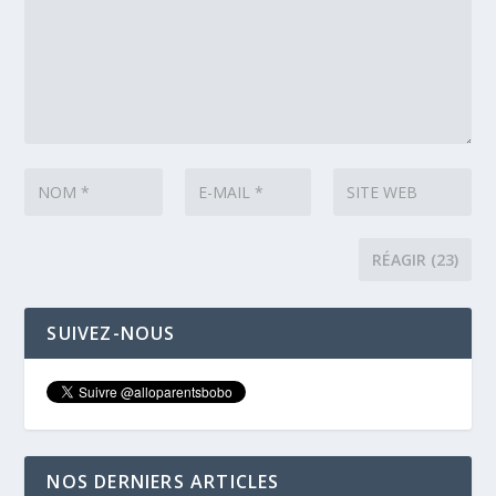
SUIVEZ-NOUS
NOS DERNIERS ARTICLES