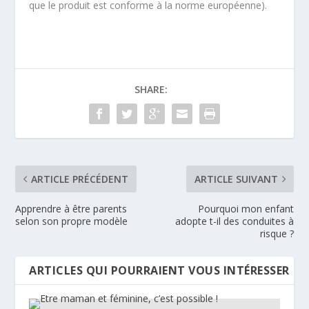
que le produit est conforme à la norme européenne).
SHARE:
ARTICLE PRÉCÉDENT
ARTICLE SUIVANT
Apprendre à être parents
Pourquoi mon enfant
selon son propre modèle
adopte t-il des conduites à
risque ?
ARTICLES QUI POURRAIENT VOUS INTÉRESSER