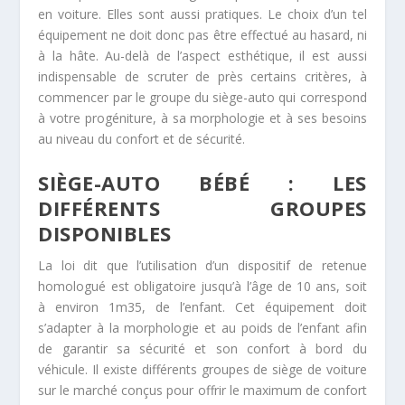
en voiture. Elles sont aussi pratiques. Le choix d’un tel
équipement ne doit donc pas être effectué au hasard, ni
à la hâte. Au-delà de l’aspect esthétique, il est aussi
indispensable de scruter de près certains critères, à
commencer par le groupe du siège-auto qui correspond
à votre progéniture, à sa morphologie et à ses besoins
au niveau du confort et de sécurité.
SIÈGE-AUTO BÉBÉ : LES
DIFFÉRENTS GROUPES
DISPONIBLES
La loi dit que l’utilisation d’un dispositif de retenue
homologué est obligatoire jusqu’à l’âge de 10 ans, soit
à environ 1m35, de l’enfant. Cet équipement doit
s’adapter à la morphologie et au poids de l’enfant afin
de garantir sa sécurité et son confort à bord du
véhicule. Il existe différents groupes de siège de voiture
sur le marché conçus pour offrir le maximum de confort