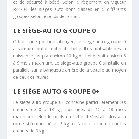
et de sécurité à bébé. Selon le règlement en vigueur
R44/04, les sièges auto sont classés en 5 différents
groupes selon le poids de l’enfant :
LE SIÈGE-AUTO GROUPE 0
Offrant une position allongée, le siège-auto groupe 0
assure un confort optimal à bébé. Il est utilisable dès la
naissance jusqu’à environ 10 kg de bébé, soit environ 6
à 9 mois maximum. Le siège-auto groupe 0 s’installe en
parallèle sur la banquette arrière de la voiture au moyen
de deux ceintures.
LE SIÈGE-AUTO GROUPE 0+
Le siège-auto groupe 0+ concerne particulièrement les
enfants de 0 à 13 kg, soit âgés de 12 à 18 mois
maximum selon le poids du bébé. Il s’installe dos à la
route si l’enfant pèse 18 kg, et face à la route pour les
enfants de 9 kg.