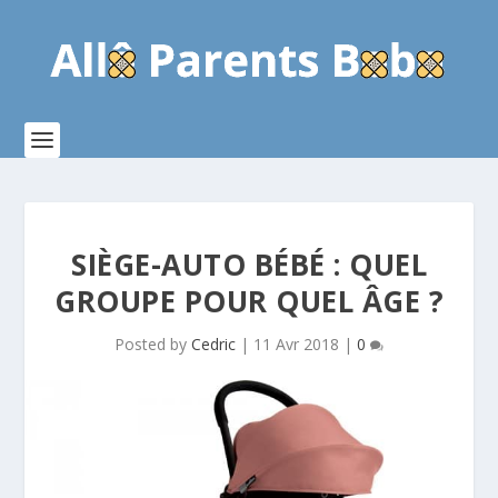
SIÈGE-AUTO BÉBÉ : QUEL
GROUPE POUR QUEL ÂGE ?
Posted by
Cedric
|
11 Avr 2018
|
0