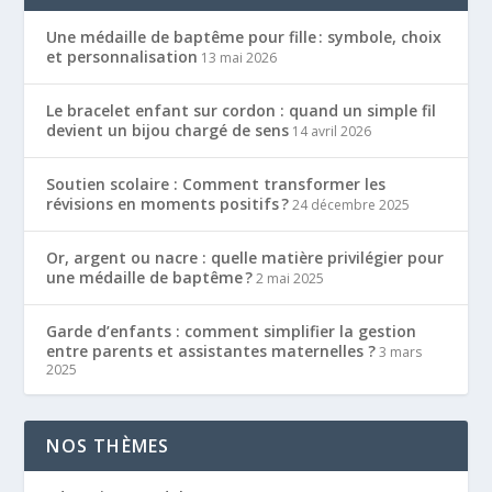
Une médaille de baptême pour fille : symbole, choix
et personnalisation
13 mai 2026
Le bracelet enfant sur cordon : quand un simple fil
devient un bijou chargé de sens
14 avril 2026
Soutien scolaire : Comment transformer les
révisions en moments positifs ?
24 décembre 2025
Or, argent ou nacre : quelle matière privilégier pour
une médaille de baptême ?
2 mai 2025
Garde d’enfants : comment simplifier la gestion
entre parents et assistantes maternelles ?
3 mars
2025
NOS THÈMES