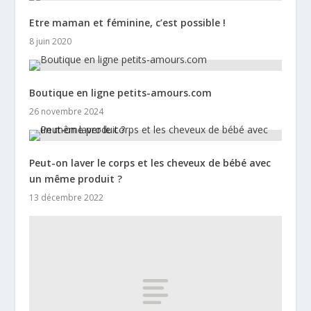
Etre maman et féminine, c’est possible !
8 juin 2020
Boutique en ligne petits-amours.com
26 novembre 2024
Peut-on laver le corps et les cheveux de bébé avec
un même produit ?
13 décembre 2022