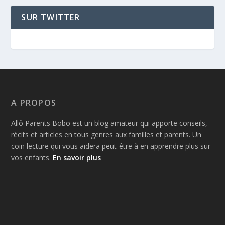
SUR TWITTER
A PROPOS
Allô Parents Bobo est un blog amateur qui apporte conseils,
récits et articles en tous genres aux familles et parents. Un
coin lecture qui vous aidera peut-être à en apprendre plus sur
vos enfants.
En savoir plus