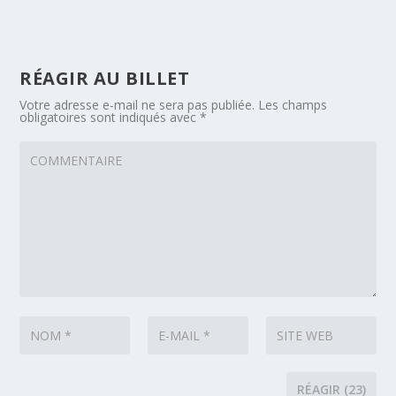
RÉAGIR AU BILLET
Votre adresse e-mail ne sera pas publiée.
Les champs
obligatoires sont indiqués avec
*