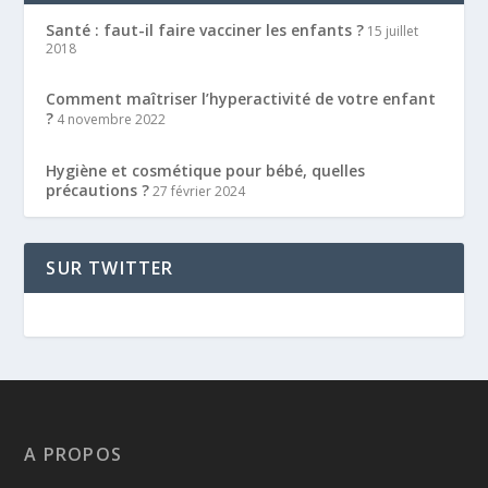
Santé : faut-il faire vacciner les enfants ?
15 juillet
2018
Comment maîtriser l’hyperactivité de votre enfant
?
4 novembre 2022
Hygiène et cosmétique pour bébé, quelles
précautions ?
27 février 2024
SUR TWITTER
A PROPOS