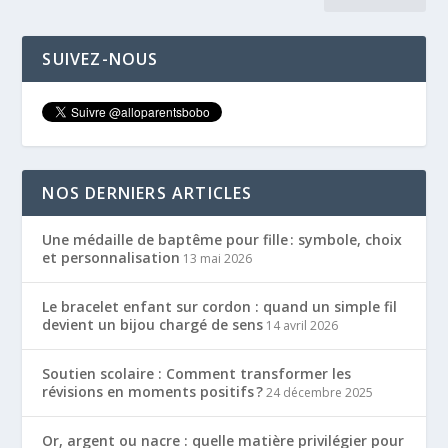
SUIVEZ-NOUS
NOS DERNIERS ARTICLES
Une médaille de baptême pour fille : symbole, choix
et personnalisation
13 mai 2026
Le bracelet enfant sur cordon : quand un simple fil
devient un bijou chargé de sens
14 avril 2026
Soutien scolaire : Comment transformer les
révisions en moments positifs ?
24 décembre 2025
Or, argent ou nacre : quelle matière privilégier pour