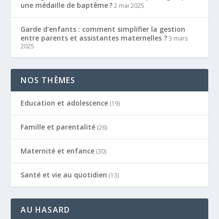
une médaille de baptême ?
2 mai 2025
Garde d’enfants : comment simplifier la gestion
entre parents et assistantes maternelles ?
3 mars
2025
NOS THÈMES
Education et adolescence
(19)
Famille et parentalité
(26)
Maternité et enfance
(30)
Santé et vie au quotidien
(13)
AU HASARD