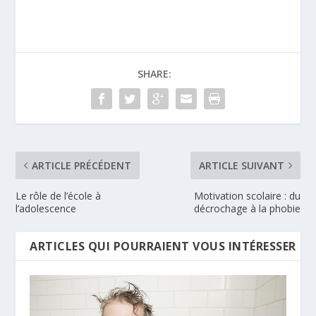
SHARE:
ARTICLE PRÉCÉDENT
ARTICLE SUIVANT
Le rôle de l’école à
Motivation scolaire : du
l’adolescence
décrochage à la phobie
ARTICLES QUI POURRAIENT VOUS INTÉRESSER