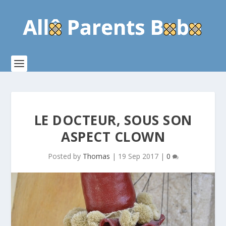
LE DOCTEUR, SOUS SON
ASPECT CLOWN
Posted by
Thomas
|
19 Sep 2017
|
0