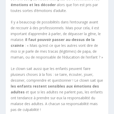
émotions et les décoder
alors que l’on est pris par
toutes sortes d’émotions d’adulte.
Il y a beaucoup de possibilités dans l’entourage avant
de recourir à des professionnels. Mais pour cela, il est
important d’apprendre à parler, de dépasser la gêne, le
malaise.
Il faut pouvoir passer au-dessus de la
crainte
: « Mais qu’est-ce que les autres vont dire de
moi si je parle de mes tracas (légitimes) de papa, de
maman, ou de responsable de l’éducation de l’enfant ? »
Le clown sait aussi que les enfants peuvent faire
plusieurs choses à la fois : se taire, écouter, jouer,
dessiner, comprendre et questionner ! Le clown sait que
les enfants restent sensibles aux émotions des
adultes
et que si les adultes ne parlent pas, les enfants
ont tendance à prendre sur eux la responsabilité du
malaise des adultes. A chacun sa responsabilité mais
pas de culpabilité !