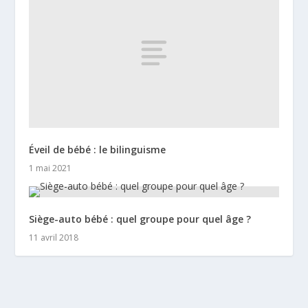
Éveil de bébé : le bilinguisme
1 mai 2021
Siège-auto bébé : quel groupe pour quel âge ?
11 avril 2018