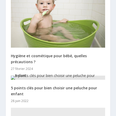
Hygiène et cosmétique pour bébé, quelles
précautions ?
27 février 2024
5 points clés pour bien choisir une peluche pour
enfant
28 juin 2022