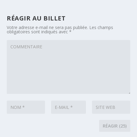
RÉAGIR AU BILLET
Votre adresse e-mail ne sera pas publiée.
Les champs
obligatoires sont indiqués avec
*