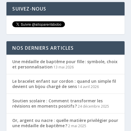
SUIVEZ-NOUS
NOS DERNIERS ARTICLES
Une médaille de baptême pour fille : symbole, choix
et personnalisation
13 mai 2026
Le bracelet enfant sur cordon : quand un simple fil
devient un bijou chargé de sens
14 avril 2026
Soutien scolaire : Comment transformer les
révisions en moments positifs ?
24 décembre 2025
Or, argent ou nacre : quelle matière privilégier pour
une médaille de baptême ?
2 mai 2025