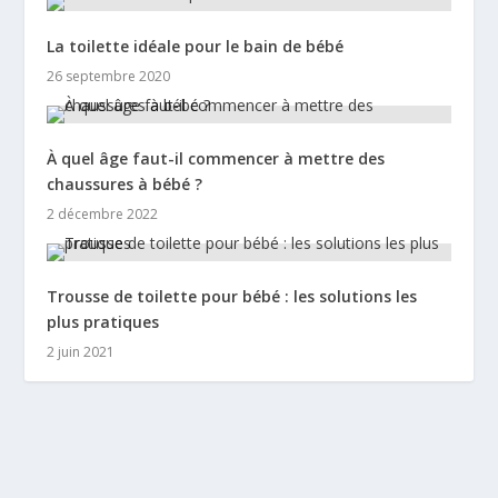
La toilette idéale pour le bain de bébé
26 septembre 2020
À quel âge faut-il commencer à mettre des
chaussures à bébé ?
2 décembre 2022
Trousse de toilette pour bébé : les solutions les
plus pratiques
2 juin 2021