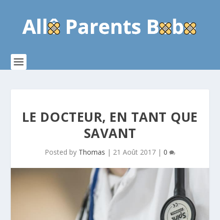
LE DOCTEUR, EN TANT QUE
SAVANT
Posted by
Thomas
|
21 Août 2017
|
0