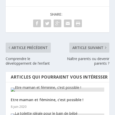
SHARE:
ARTICLE PRÉCÉDENT
ARTICLE SUIVANT
Comprendre le
Naître parents ou devenir
développement de l’enfant
parents ?
ARTICLES QUI POURRAIENT VOUS INTÉRESSER
Etre maman et féminine, c’est possible !
8 juin 2020