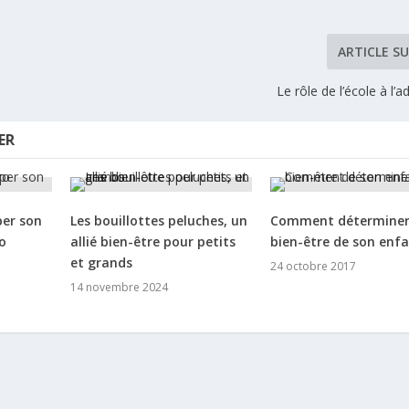
ARTICLE S
Le rôle de l’école à l’
ER
per son
Les bouillottes peluches, un
Comment déterminer
o
allié bien-être pour petits
bien-être de son enfa
et grands
24 octobre 2017
14 novembre 2024