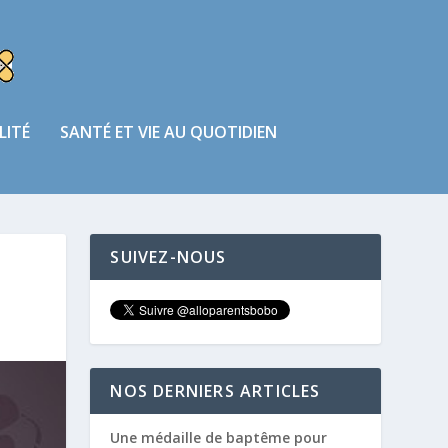
LITÉ
SANTÉ ET VIE AU QUOTIDIEN
SUIVEZ-NOUS
NOS DERNIERS ARTICLES
Une médaille de baptême pour