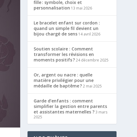
fille : symbole, choix et
personnalisation
13 mai 2026
Le bracelet enfant sur cordon :
quand un simple fil devient un
bijou chargé de sens
14 avril 2026
Soutien scolaire : Comment
transformer les révisions en
moments positifs ?
24 décembre 2025
Or, argent ou nacre : quelle
matière privilégier pour une
médaille de baptême ?
2 mai 2025
Garde d’enfants : comment
simplifier la gestion entre parents
et assistantes maternelles ?
3 mars
2025