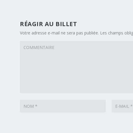
RÉAGIR AU BILLET
Votre adresse e-mail ne sera pas publiée.
Les champs oblig