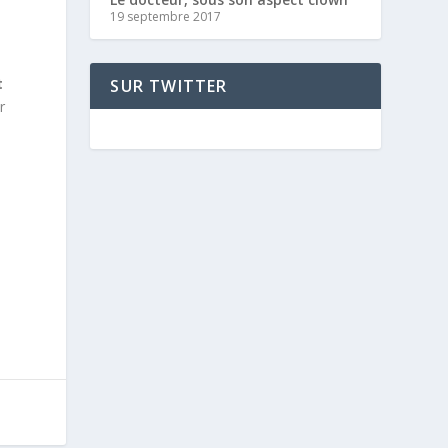
19 septembre 2017
t
SUR TWITTER
r