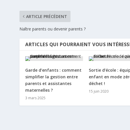
ARTICLE PRÉCÉDENT
Naître parents ou devenir parents ?
ARTICLES QUI POURRAIENT VOUS INTÉRESS
Garde d’enfants : comment
Sortie d’école : équi
simplifier la gestion entre
enfant en mode zér
parents et assistantes
déchet !
maternelles ?
15 juin 2020
3 mars 2025