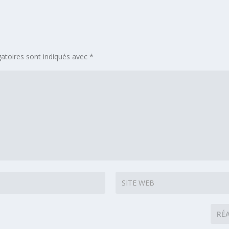
atoires sont indiqués avec
*