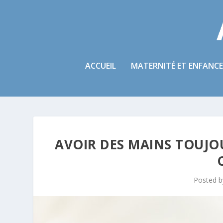
ACCUEIL
MATERNITÉ ET ENFANCE
AVOIR DES MAINS TOUJOU
Posted 