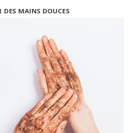
R DES MAINS DOUCES