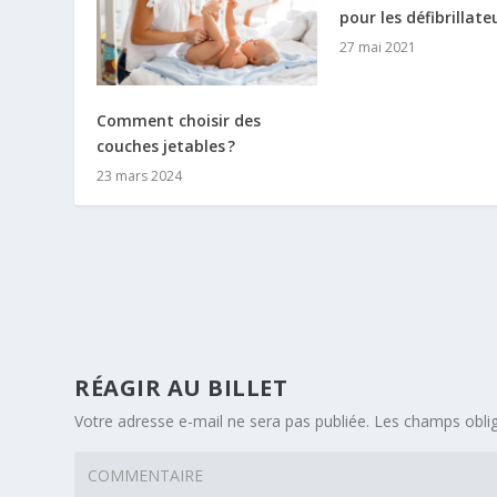
pour les défibrillate
27 mai 2021
Comment choisir des
couches jetables ?
23 mars 2024
RÉAGIR AU BILLET
Votre adresse e-mail ne sera pas publiée.
Les champs oblig