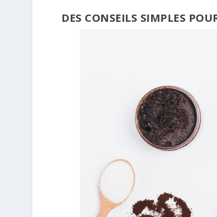
DES CONSEILS SIMPLES POU