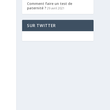
Comment faire un test de
paternité ?
29 avril 2021
SUR TWITTER