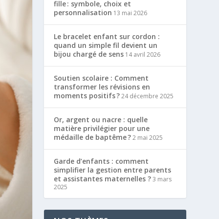
fille : symbole, choix et
personnalisation
13 mai 2026
Le bracelet enfant sur cordon :
quand un simple fil devient un
bijou chargé de sens
14 avril 2026
Soutien scolaire : Comment
transformer les révisions en
moments positifs ?
24 décembre 2025
Or, argent ou nacre : quelle
matière privilégier pour une
médaille de baptême ?
2 mai 2025
Garde d’enfants : comment
simplifier la gestion entre parents
et assistantes maternelles ?
3 mars
2025