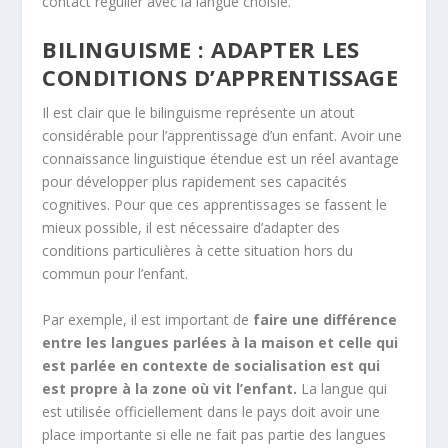
contact régulier avec la langue choisie.
BILINGUISME : ADAPTER LES
CONDITIONS D’APPRENTISSAGE
Il est clair que le bilinguisme représente un atout
considérable pour l’apprentissage d’un enfant. Avoir une
connaissance linguistique étendue est un réel avantage
pour développer plus rapidement ses capacités
cognitives. Pour que ces apprentissages se fassent le
mieux possible, il est nécessaire d’adapter des
conditions particulières à cette situation hors du
commun pour l’enfant.
Par exemple, il est important de
faire une différence
entre les langues parlées à la maison et celle qui
est parlée en contexte de socialisation est qui
est propre à la zone où vit l’enfant.
La langue qui
est utilisée officiellement dans le pays doit avoir une
place importante si elle ne fait pas partie des langues