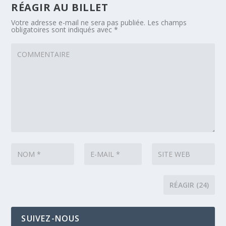
RÉAGIR AU BILLET
Votre adresse e-mail ne sera pas publiée.
Les champs
obligatoires sont indiqués avec
*
SUIVEZ-NOUS