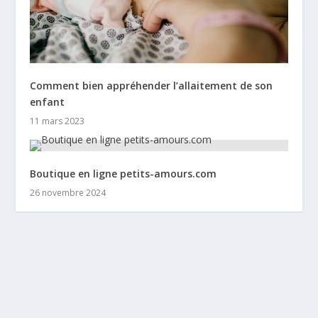
Comment bien appréhender l’allaitement de son
enfant
11 mars 2023
Boutique en ligne petits-amours.com
26 novembre 2024