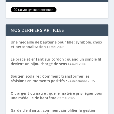
NOS DERNIERS ARTICLES
Une médaille de baptême pour fille : symbole, choix
et personnalisation
13 mai 2026
Le bracelet enfant sur cordon : quand un simple fil
devient un bijou chargé de sens
14 avril 2026
Soutien scolaire : Comment transformer les
révisions en moments positifs ?
24 décembre 2025
Or, argent ou nacre : quelle matière privilégier pour
une médaille de baptême ?
2 mai 2025
Garde d’enfants : comment simplifier la gestion