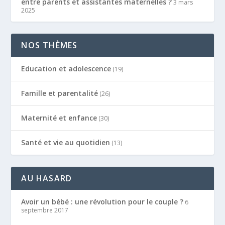
entre parents et assistantes maternelles ?
3 mars
2025
NOS THÈMES
Education et adolescence
(19)
Famille et parentalité
(26)
Maternité et enfance
(30)
Santé et vie au quotidien
(13)
AU HASARD
Avoir un bébé : une révolution pour le couple ?
6
septembre 2017