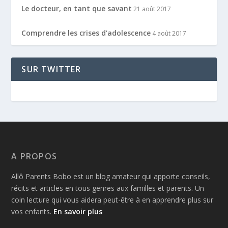
Le docteur, en tant que savant
21 août 2017
Comprendre les crises d’adolescence
4 août 2017
SUR TWITTER
A PROPOS
Allô Parents Bobo est un blog amateur qui apporte conseils,
récits et articles en tous genres aux familles et parents. Un
coin lecture qui vous aidera peut-être à en apprendre plus sur
vos enfants.
En savoir plus