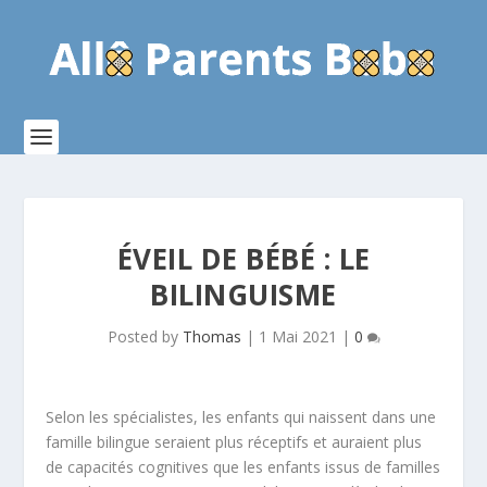
ÉVEIL DE BÉBÉ : LE
BILINGUISME
Posted by
Thomas
|
1 Mai 2021
|
0
Selon les spécialistes, les enfants qui naissent dans une
famille bilingue seraient plus réceptifs et auraient plus
de capacités cognitives que les enfants issus de familles