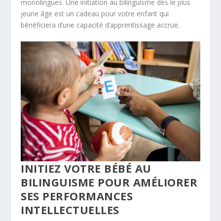
monolingues. Une initiation au bilinguisme dès le plus
jeune âge est un cadeau pour votre enfant qui
bénéficiera d’une capacité d’apprentissage accrue.
INITIEZ VOTRE BÉBÉ AU
BILINGUISME POUR AMÉLIORER
SES PERFORMANCES
INTELLECTUELLES