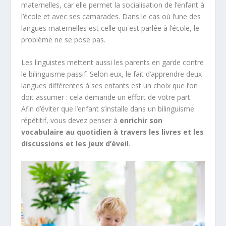
maternelles, car elle permet la socialisation de l’enfant à
l’école et avec ses camarades. Dans le cas où l’une des
langues maternelles est celle qui est parlée à l’école, le
problème ne se pose pas.
Les linguistes mettent aussi les parents en garde contre
le bilinguisme passif. Selon eux, le fait d’apprendre deux
langues différentes à ses enfants est un choix que l’on
doit assumer : cela demande un effort de votre part.
Afin d’éviter que l’enfant s’installe dans un bilinguisme
répétitif, vous devez penser à
enrichir son
vocabulaire au quotidien à travers les livres et les
discussions et les jeux d’éveil
.