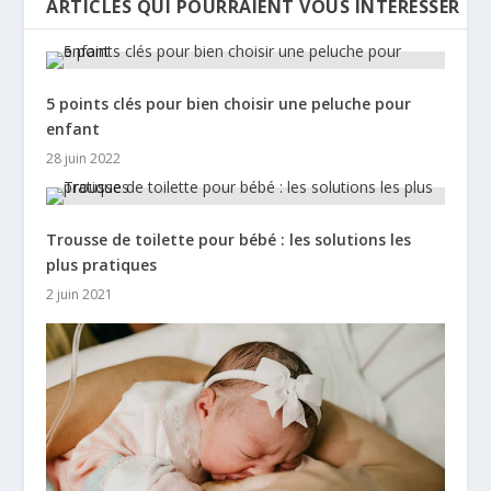
ARTICLES QUI POURRAIENT VOUS INTÉRESSER
5 points clés pour bien choisir une peluche pour
enfant
28 juin 2022
Trousse de toilette pour bébé : les solutions les
plus pratiques
2 juin 2021