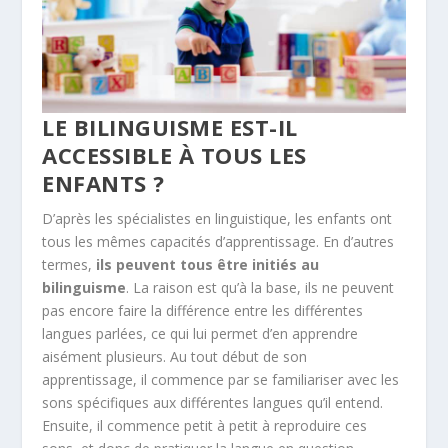
LE BILINGUISME EST-IL
ACCESSIBLE À TOUS LES
ENFANTS ?
D’après les spécialistes en linguistique, les enfants ont
tous les mêmes capacités d’apprentissage. En d’autres
termes,
ils peuvent tous être initiés au
bilinguisme
. La raison est qu’à la base, ils ne peuvent
pas encore faire la différence entre les différentes
langues parlées, ce qui lui permet d’en apprendre
aisément plusieurs. Au tout début de son
apprentissage, il commence par se familiariser avec les
sons spécifiques aux différentes langues qu’il entend.
Ensuite, il commence petit à petit à reproduire ces