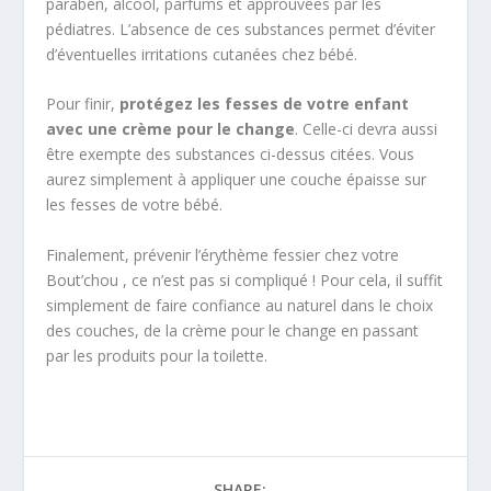
paraben, alcool, parfums et approuvées par les
pédiatres. L’absence de ces substances permet d’éviter
d’éventuelles irritations cutanées chez bébé.
Pour finir,
protégez les fesses de votre enfant
avec une crème pour le change
. Celle-ci devra aussi
être exempte des substances ci-dessus citées. Vous
aurez simplement à appliquer une couche épaisse sur
les fesses de votre bébé.
Finalement, prévenir l’érythème fessier chez votre
Bout’chou , ce n’est pas si compliqué ! Pour cela, il suffit
simplement de faire confiance au naturel dans le choix
des couches, de la crème pour le change en passant
par les produits pour la toilette.
SHARE: