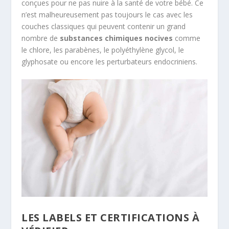
conçues pour ne pas nuire à la santé de votre bébé. Ce
n’est malheureusement pas toujours le cas avec les
couches classiques qui peuvent contenir un grand
nombre de
substances chimiques nocives
comme
le chlore, les parabènes, le polyéthylène glycol, le
glyphosate ou encore les perturbateurs endocriniens.
LES LABELS ET CERTIFICATIONS À