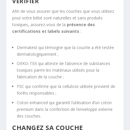
VÉRIFIER
Afin de vous assurer que les couches que vous utilisez
pour votre bébé sont naturelles et sans produits
toxiques, assurez-vous de la
présence des
certifications et labels suivants
:
Dermatest qui témoigne que la couche a été testée
dermatologiquement ;
OEKO-TEX qui atteste de l’absence de substances
toxiques parmi les matériaux utilisés pour la
fabrication de la couche ;
FSC qui confirme que la cellulose utilisée provient de
forêts responsables ;
Coton enhanced qui garantit l’utilisation d’un coton
premium dans la confection de l’enveloppe externe
des couches.
CHANGEZ SA COUCHE