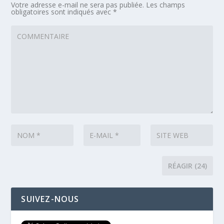
Votre adresse e-mail ne sera pas publiée.
Les champs
obligatoires sont indiqués avec
*
SUIVEZ-NOUS