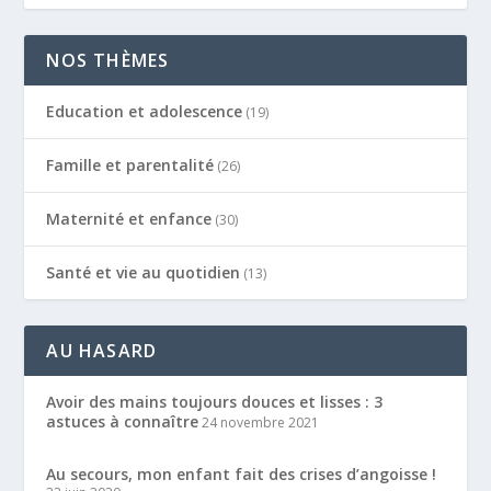
NOS THÈMES
Education et adolescence
(19)
Famille et parentalité
(26)
Maternité et enfance
(30)
Santé et vie au quotidien
(13)
AU HASARD
Avoir des mains toujours douces et lisses : 3
astuces à connaître
24 novembre 2021
Au secours, mon enfant fait des crises d’angoisse !