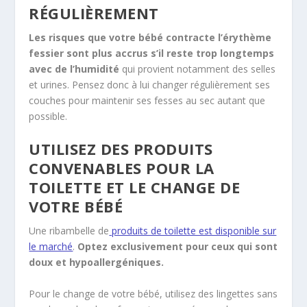
RÉGULIÈREMENT
Les risques que votre bébé contracte l’érythème
fessier sont plus accrus s’il reste trop longtemps
avec de l’humidité
qui provient notamment des selles
et urines. Pensez donc à lui changer régulièrement ses
couches pour maintenir ses fesses au sec autant que
possible.
UTILISEZ DES PRODUITS
CONVENABLES POUR LA
TOILETTE ET LE CHANGE DE
VOTRE BÉBÉ
Une ribambelle de
produits de toilette est disponible sur
le marché
.
Optez exclusivement pour ceux qui sont
doux et hypoallergéniques.
Pour le change de votre bébé, utilisez des lingettes sans