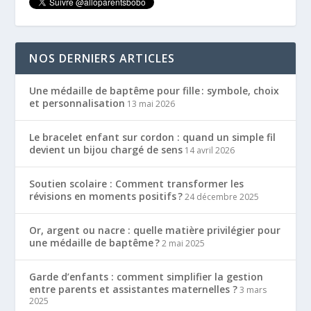
NOS DERNIERS ARTICLES
Une médaille de baptême pour fille : symbole, choix
et personnalisation
13 mai 2026
Le bracelet enfant sur cordon : quand un simple fil
devient un bijou chargé de sens
14 avril 2026
Soutien scolaire : Comment transformer les
révisions en moments positifs ?
24 décembre 2025
Or, argent ou nacre : quelle matière privilégier pour
une médaille de baptême ?
2 mai 2025
Garde d’enfants : comment simplifier la gestion
entre parents et assistantes maternelles ?
3 mars
2025