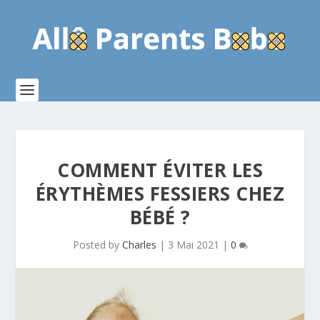
COMMENT ÉVITER LES
ÉRYTHÈMES FESSIERS CHEZ
BÉBÉ ?
Posted by
Charles
|
3 Mai 2021
|
0