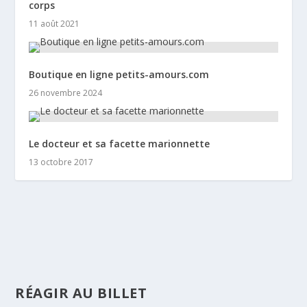
corps
11 août 2021
Boutique en ligne petits-amours.com
26 novembre 2024
Le docteur et sa facette marionnette
13 octobre 2017
RÉAGIR AU BILLET