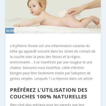
SCORE
0%
L’érythème fessier est une inflammation cutanée du
bébé qui apparaît souvent dans les zones de contact de
la couche avec la peau des fesses et la région
environnante… Il se manifeste par une rougeur et une
chaleur. Rassurez-vous toutefois, cette infection
bénigne peut être facilement évitée par l’adoption de
gestes simples. Lesquels ? La réponse dans cet article.
PRÉFÉREZ L’UTILISATION DES
COUCHES 100% NATURELLES
Rien n’est plus précieux pour les parents que leur