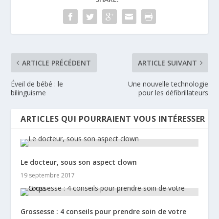
ARTICLE PRÉCÉDENT
ARTICLE SUIVANT
Éveil de bébé : le
Une nouvelle technologie
bilinguisme
pour les défibrillateurs
ARTICLES QUI POURRAIENT VOUS INTÉRESSER
Le docteur, sous son aspect clown
19 septembre 2017
Grossesse : 4 conseils pour prendre soin de votre