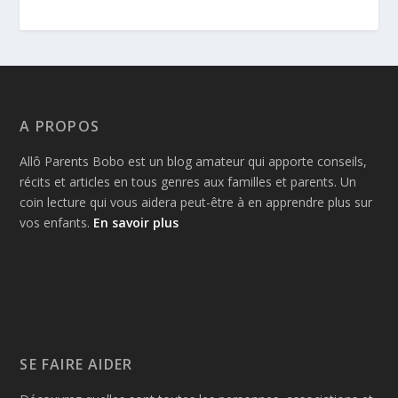
A PROPOS
Allô Parents Bobo est un blog amateur qui apporte conseils,
récits et articles en tous genres aux familles et parents. Un
coin lecture qui vous aidera peut-être à en apprendre plus sur
vos enfants.
En savoir plus
SE FAIRE AIDER