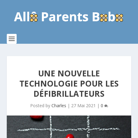
UNE NOUVELLE
TECHNOLOGIE POUR LES
DÉFIBRILLATEURS
Posted by
Charles
|
27 Mai 2021
|
0