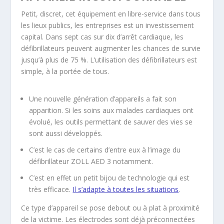
Petit, discret, cet équipement en libre-service dans tous
les lieux publics, les entreprises est un investissement
capital. Dans sept cas sur dix d’arrêt cardiaque, les
défibrillateurs peuvent augmenter les chances de survie
jusqu’à plus de 75 %. L’utilisation des défibrillateurs est
simple, à la portée de tous.
Une nouvelle génération d’appareils a fait son
apparition. Si les soins aux malades cardiaques ont
évolué, les outils permettant de sauver des vies se
sont aussi développés.
C’est le cas de certains d’entre eux à l’image du
défibrillateur ZOLL AED 3 notamment.
C’est en effet un petit bijou de technologie qui est
très efficace.
Il s’adapte à toutes les situations
.
Ce type d’appareil se pose debout ou à plat à proximité
de la victime. Les électrodes sont déjà préconnectées