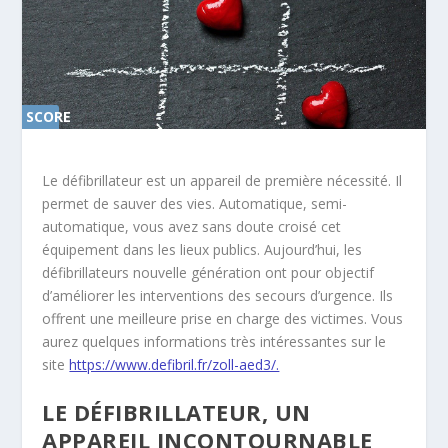
SCORE
0%
Le défibrillateur est un appareil de première nécessité. Il
permet de sauver des vies. Automatique, semi-
automatique, vous avez sans doute croisé cet
équipement dans les lieux publics. Aujourd’hui, les
défibrillateurs nouvelle génération ont pour objectif
d’améliorer les interventions des secours d’urgence. Ils
offrent une meilleure prise en charge des victimes. Vous
aurez quelques informations très intéressantes sur le
site
https://www.defibril.fr/zoll-aed3/.
LE DÉFIBRILLATEUR, UN
APPAREIL INCONTOURNABLE