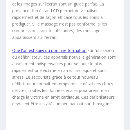
et les images sur l’écran sont un guide parfait. La
présence d’un écran LCD permet de visualiser
rapidement et de façon efficace tous les soins à
prodiguer. Si le massage n’est pas conforme, si les
compressions sont insuffisantes, des messages
apparaissent sur l’écran.
Que l’on est suivi ou non une formation
sur l’utilisation
du défibrillateur, ces appareils nouvelle génération sont
absolument indispensables pour secourir le plus
rapidement une victime en arrêt cardiaque et sans
stress. Le secouriste grâce à ce tout nouveau
défibrillateur connaît en temps réel le détail des chocs
délivrés, toutes les données vitales pour prendre en
charge la victime en arrêt cardiaque. Ces défibrillateurs
devraient être installés un peu partout sur l’hexagone.