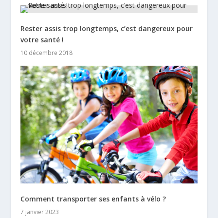
Rester assis trop longtemps, c’est dangereux pour
votre santé !
10 décembre 2018
Comment transporter ses enfants à vélo ?
7 janvier 2023