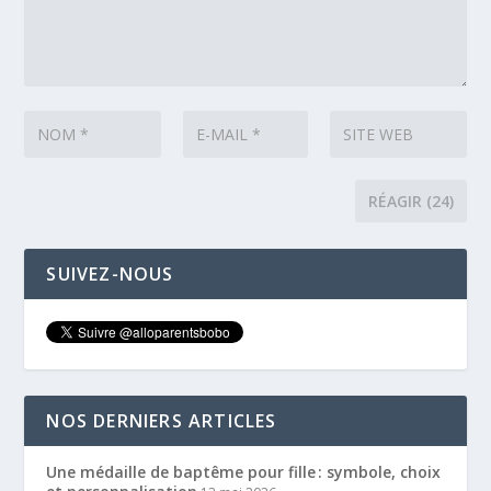
SUIVEZ-NOUS
NOS DERNIERS ARTICLES
Une médaille de baptême pour fille : symbole, choix