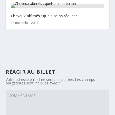
Cheveux abîmés : quels soins réaliser
24 novembre 2021
RÉAGIR AU BILLET
Votre adresse e-mail ne sera pas publiée.
Les champs
obligatoires sont indiqués avec
*