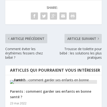
SHARE:
ARTICLE PRÉCÉDENT
ARTICLE SUIVANT
Comment éviter les
Trousse de toilette pour
érythèmes fessiers chez
bébé : les solutions les plus
bébé ?
pratiques
ARTICLES QUI POURRAIENT VOUS INTÉRESSER
Parents : comment garder ses enfants en bonne
santé ?
23 mai 2022