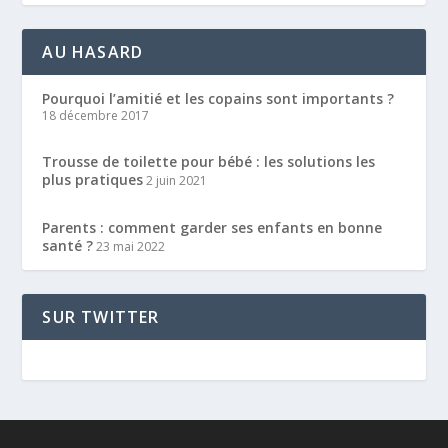
AU HASARD
Pourquoi l’amitié et les copains sont importants ?
18 décembre 2017
Trousse de toilette pour bébé : les solutions les
plus pratiques
2 juin 2021
Parents : comment garder ses enfants en bonne
santé ?
23 mai 2022
SUR TWITTER