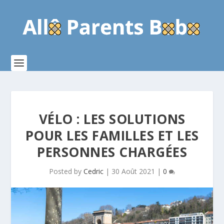
VÉLO : LES SOLUTIONS
POUR LES FAMILLES ET LES
PERSONNES CHARGÉES
Posted by
Cedric
|
30 Août 2021
|
0