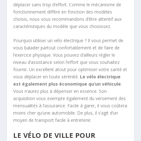
déplacer sans trop d’effort. Comme le mécanisme de
fonctionnement diffère en fonction des modèles
choisis, nous vous recommandons d’être attentif aux
caractéristiques du modèle que vous choisissez.
Pourquoi utiliser un vélo électrique ? Il vous permet de
vous balader partout confortablement et de faire de
l’exercice physique. Vous pouvez d’ailleurs régler le
niveau d’assistance selon l’effort que vous souhaitez
fournir. Un excellent atout pour optimiser votre santé et
vous déplacer en toute sérénité.
Le vélo électrique
est également plus économique qu’un véhicule
.
Vous n’aurez plus à dépenser en essence. Son
acquisition vous exempte également du versement des
mensualités à l’assurance. Facile à garer, il vous coûtera
moins cher qu’une automobile. De plus, il s’agit d’un
moyen de transport facile à entretenir.
LE VÉLO DE VILLE POUR