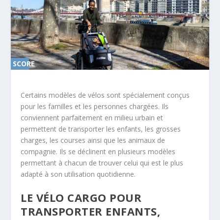
SCORE
0%
Certains modèles de vélos sont spécialement conçus
pour les familles et les personnes chargées. Ils
conviennent parfaitement en milieu urbain et
permettent de transporter les enfants, les grosses
charges, les courses ainsi que les animaux de
compagnie. Ils se déclinent en plusieurs modèles
permettant à chacun de trouver celui qui est le plus
adapté à son utilisation quotidienne.
LE VÉLO CARGO POUR
TRANSPORTER ENFANTS,