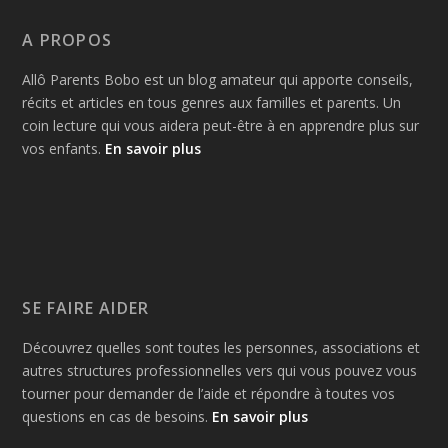
A PROPOS
Allô Parents Bobo est un blog amateur qui apporte conseils,
récits et articles en tous genres aux familles et parents. Un
coin lecture qui vous aidera peut-être à en apprendre plus sur
vos enfants.
En savoir plus
SE FAIRE AIDER
Découvrez quelles sont toutes les personnes, associations et
autres structures professionnelles vers qui vous pouvez vous
tourner pour demander de l’aide et répondre à toutes vos
questions en cas de besoins.
En savoir plus