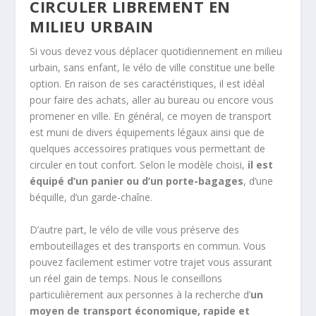
CIRCULER LIBREMENT EN
MILIEU URBAIN
Si vous devez vous déplacer quotidiennement en milieu
urbain, sans enfant, le vélo de ville constitue une belle
option. En raison de ses caractéristiques, il est idéal
pour faire des achats, aller au bureau ou encore vous
promener en ville. En général, ce moyen de transport
est muni de divers équipements légaux ainsi que de
quelques accessoires pratiques vous permettant de
circuler en tout confort. Selon le modèle choisi,
il est
équipé d’un panier ou d’un porte-bagages
, d’une
béquille, d’un garde-chaîne.
D’autre part, le vélo de ville vous préserve des
embouteillages et des transports en commun. Vous
pouvez facilement estimer votre trajet vous assurant
un réel gain de temps. Nous le conseillons
particulièrement aux personnes à la recherche d’
un
moyen de transport économique, rapide et