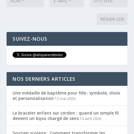
SUIVEZ-NOUS
NOS DERNIERS ARTICLES
Une médaille de baptême pour fille : symbole, choix
et personnalisation
13 mai 2026
Le bracelet enfant sur cordon : quand un simple fil
devient un bijou chargé de sens
14 avril 2026
Soutien scolaire : Comment transformer les