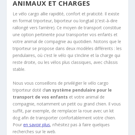
ANIMAUX ET CHARGES
Le vélo cargo allie rapidité, confort et praticité. Il existe
en format triporteur, biporteur ou longtail (c’est-à-dire
rallongé vers l’arrière). Ce moyen de transport constitue
une option pertinente pour transporter vos enfants et
votre animal de compagnie au quotidien. Notons que le
triporteur se propose dans deux modèles différents : les
pendulaires, où c’est le vélo qui s’incline et la charge qui
reste droite, ou les vélos plus classiques, avec châssis
stable.
Nous vous conseillons de privilégier le vélo cargo
triporteur doté d’
un système pendulaire pour le
transport de vos enfants
et votre animal de
compagnie, notamment un petit ou grand chien. Il vous
suffit, par exemple, de remplacer la roue avec un kit
dog afin de transporter confortablement votre chien.
Pour
en savoir plus
, n’hésitez pas à faire quelques
recherches sur le web.