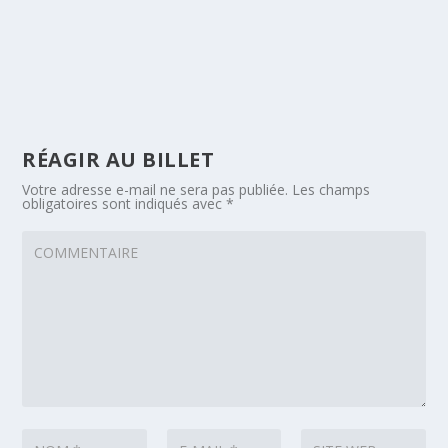
RÉAGIR AU BILLET
Votre adresse e-mail ne sera pas publiée.
Les champs
obligatoires sont indiqués avec
*