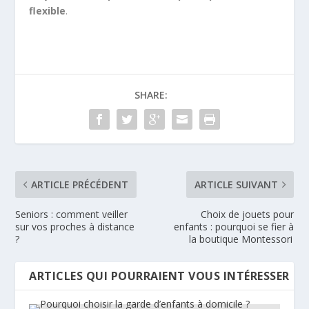
flexible
.
SHARE:
ARTICLE PRÉCÉDENT
ARTICLE SUIVANT
Seniors : comment veiller
Choix de jouets pour
sur vos proches à distance
enfants : pourquoi se fier à
?
la boutique Montessori
ARTICLES QUI POURRAIENT VOUS INTÉRESSER