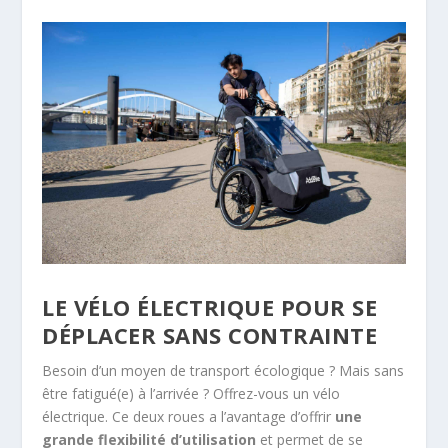
LE VÉLO ÉLECTRIQUE POUR SE
DÉPLACER SANS CONTRAINTE
Besoin d’un moyen de transport écologique ? Mais sans
être fatigué(e) à l’arrivée ? Offrez-vous un vélo
électrique. Ce deux roues a l’avantage d’offrir
une
grande flexibilité d’utilisation
et permet de se