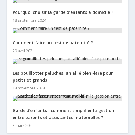
Pourquoi choisir la garde d’enfants à domicile ?
18 septembre 2024
Comment faire un test de paternité ?
29 avril 2021
Les bouillottes peluches, un allié bien-être pour
petits et grands
14 novembre 2024
Garde d’enfants : comment simplifier la gestion
entre parents et assistantes maternelles ?
3 mars 2025