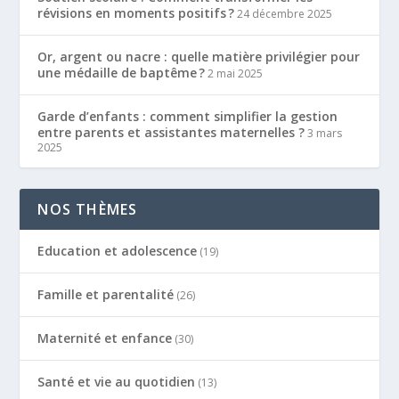
révisions en moments positifs ?
24 décembre 2025
Or, argent ou nacre : quelle matière privilégier pour
une médaille de baptême ?
2 mai 2025
Garde d’enfants : comment simplifier la gestion
entre parents et assistantes maternelles ?
3 mars
2025
NOS THÈMES
Education et adolescence
(19)
Famille et parentalité
(26)
Maternité et enfance
(30)
Santé et vie au quotidien
(13)