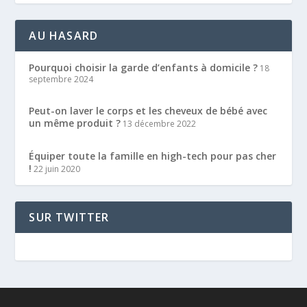
AU HASARD
Pourquoi choisir la garde d’enfants à domicile ?
18
septembre 2024
Peut-on laver le corps et les cheveux de bébé avec
un même produit ?
13 décembre 2022
Équiper toute la famille en high-tech pour pas cher
!
22 juin 2020
SUR TWITTER