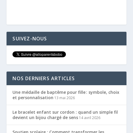
SUIVEZ-NOUS
NOS DERNIERS ARTICLES
Une médaille de baptême pour fille : symbole, choix
et personnalisation
13 mai 2026
Le bracelet enfant sur cordon : quand un simple fil
devient un bijou chargé de sens
14 avril 2026
Soutien scolaire : Comment transformer les