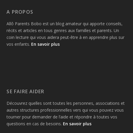
A PROPOS
Allô Parents Bobo est un blog amateur qui apporte conseils,
récits et articles en tous genres aux familles et parents. Un
coin lecture qui vous aidera peut-être à en apprendre plus sur
vos enfants.
En savoir plus
SE FAIRE AIDER
Découvrez quelles sont toutes les personnes, associations et
autres structures professionnelles vers qui vous pouvez vous
tourner pour demander de l’aide et répondre à toutes vos
questions en cas de besoins.
En savoir plus