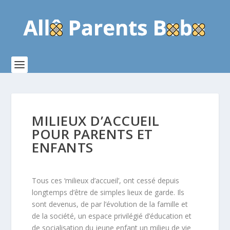
MILIEUX D’ACCUEIL
POUR PARENTS ET
ENFANTS
Tous ces ‘milieux d’accueil’, ont cessé depuis
longtemps d’être de simples lieux de garde. Ils
sont devenus, de par l’évolution de la famille et
de la société, un espace privilégié d’éducation et
de socialisation du jeune enfant un milieu de vie