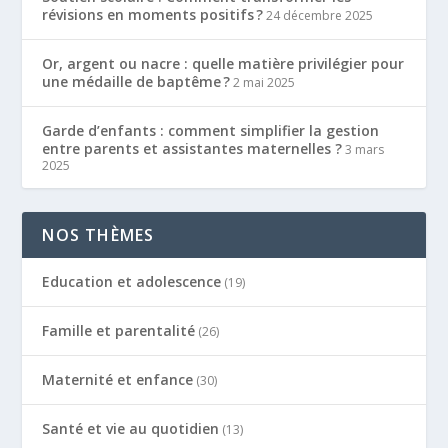
révisions en moments positifs ?
24 décembre 2025
Or, argent ou nacre : quelle matière privilégier pour
une médaille de baptême ?
2 mai 2025
Garde d’enfants : comment simplifier la gestion
entre parents et assistantes maternelles ?
3 mars
2025
NOS THÈMES
Education et adolescence
(19)
Famille et parentalité
(26)
Maternité et enfance
(30)
Santé et vie au quotidien
(13)