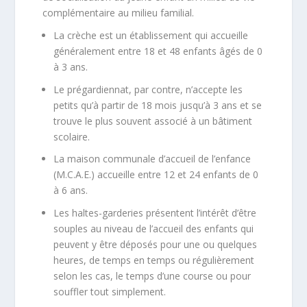
complémentaire au milieu familial.
La crèche est un établissement qui accueille
généralement entre 18 et 48 enfants âgés de 0
à 3 ans.
Le prégardiennat, par contre, n’accepte les
petits qu’à partir de 18 mois jusqu’à 3 ans et se
trouve le plus souvent associé à un bâtiment
scolaire.
La maison communale d’accueil de l’enfance
(M.C.A.E.) accueille entre 12 et 24 enfants de 0
à 6 ans.
Les haltes-garderies présentent l’intérêt d’être
souples au niveau de l’accueil des enfants qui
peuvent y être déposés pour une ou quelques
heures, de temps en temps ou régulièrement
selon les cas, le temps d’une course ou pour
souffler tout simplement.