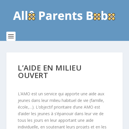
L’AIDE EN MILIEU
OUVERT
L’AMO est un service qui apporte une aide aux
jeunes dans leur milieu habituel de vie (famille,
école,…). L’objectif prioritaire d’une AMO est
d’aider les jeunes à s’épanouir dans leur vie de
tous les jours en leur apportant une aide
individuelle, en soutenant leurs projets et en les