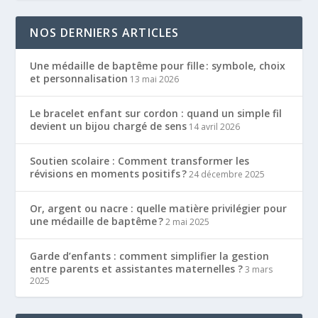
NOS DERNIERS ARTICLES
Une médaille de baptême pour fille : symbole, choix
et personnalisation
13 mai 2026
Le bracelet enfant sur cordon : quand un simple fil
devient un bijou chargé de sens
14 avril 2026
Soutien scolaire : Comment transformer les
révisions en moments positifs ?
24 décembre 2025
Or, argent ou nacre : quelle matière privilégier pour
une médaille de baptême ?
2 mai 2025
Garde d’enfants : comment simplifier la gestion
entre parents et assistantes maternelles ?
3 mars
2025