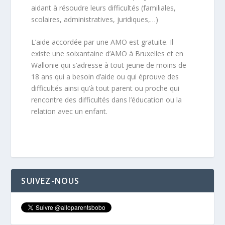
aidant à résoudre leurs difficultés (familiales,
scolaires, administratives, juridiques,…)
L’aide accordée par une AMO est gratuite. Il
existe une soixantaine d’AMO à Bruxelles et en
Wallonie qui s’adresse à tout jeune de moins de
18 ans qui a besoin d’aide ou qui éprouve des
difficultés ainsi qu’à tout parent ou proche qui
rencontre des difficultés dans l’éducation ou la
relation avec un enfant.
SUIVEZ-NOUS