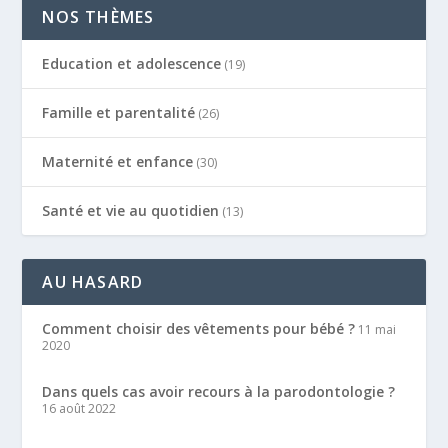
NOS THÈMES
Education et adolescence
(19)
Famille et parentalité
(26)
Maternité et enfance
(30)
Santé et vie au quotidien
(13)
AU HASARD
Comment choisir des vêtements pour bébé ?
11 mai
2020
Dans quels cas avoir recours à la parodontologie ?
16 août 2022