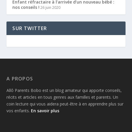
Enfant réfractaire à l’arrivée d’un nouveau bébé :
nos conseils !
26 juin 2020
SUR TWITTER
A PROPOS
Allô Parents Bobo est un blog amateur qui apporte conseils,
récits et articles en tous genres aux familles et parents. Un
coin lecture qui vous aidera peut-être à en apprendre plus sur
vos enfants.
En savoir plus